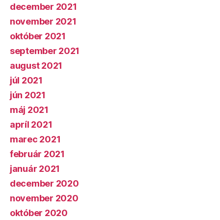
december 2021
november 2021
október 2021
september 2021
august 2021
júl 2021
jún 2021
máj 2021
apríl 2021
marec 2021
február 2021
január 2021
december 2020
november 2020
október 2020