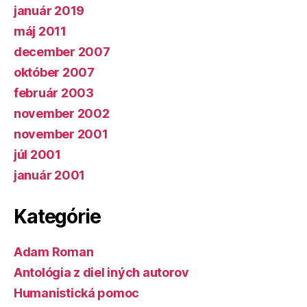
január 2019
máj 2011
december 2007
október 2007
február 2003
november 2002
november 2001
júl 2001
január 2001
Kategórie
Adam Roman
Antológia z diel iných autorov
Humanistická pomoc