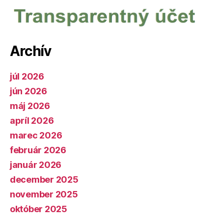
Archív
júl 2026
jún 2026
máj 2026
apríl 2026
marec 2026
február 2026
január 2026
december 2025
november 2025
október 2025