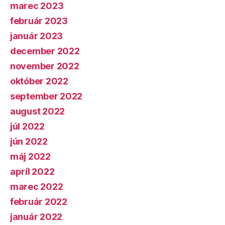
marec 2023
február 2023
január 2023
december 2022
november 2022
október 2022
september 2022
august 2022
júl 2022
jún 2022
máj 2022
apríl 2022
marec 2022
február 2022
január 2022