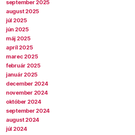
september 2025
august 2025
júl 2025
jún 2025
máj 2025
apríl 2025
marec 2025
február 2025
január 2025
december 2024
november 2024
október 2024
september 2024
august 2024
júl 2024