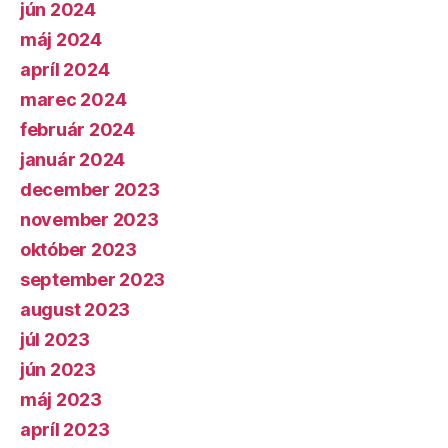
jún 2024
máj 2024
apríl 2024
marec 2024
február 2024
január 2024
december 2023
november 2023
október 2023
september 2023
august 2023
júl 2023
jún 2023
máj 2023
apríl 2023