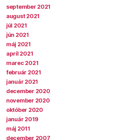
september 2021
august 2021
júl 2021
jún 2021
máj 2021
apríl 2021
marec 2021
február 2021
január 2021
december 2020
november 2020
október 2020
január 2019
máj 2011
december 2007