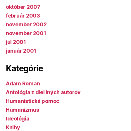
október 2007
február 2003
november 2002
november 2001
júl 2001
január 2001
Kategórie
Adam Roman
Antológia z diel iných autorov
Humanistická pomoc
Humanizmus
Ideológia
Knihy