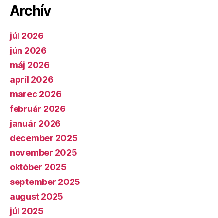
Archív
júl 2026
jún 2026
máj 2026
apríl 2026
marec 2026
február 2026
január 2026
december 2025
november 2025
október 2025
september 2025
august 2025
júl 2025