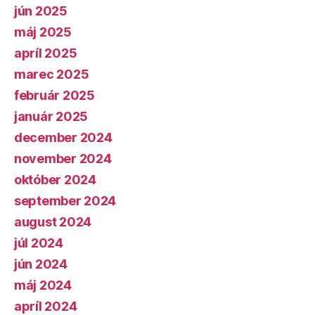
jún 2025
máj 2025
apríl 2025
marec 2025
február 2025
január 2025
december 2024
november 2024
október 2024
september 2024
august 2024
júl 2024
jún 2024
máj 2024
apríl 2024