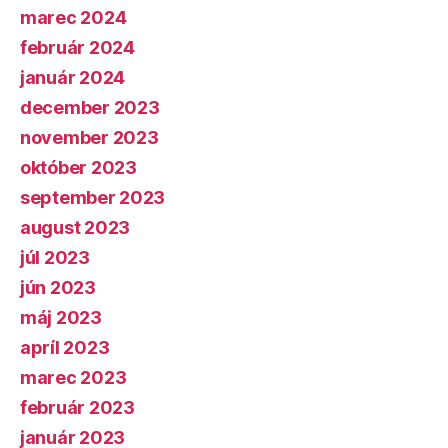
marec 2024
február 2024
január 2024
december 2023
november 2023
október 2023
september 2023
august 2023
júl 2023
jún 2023
máj 2023
apríl 2023
marec 2023
február 2023
január 2023