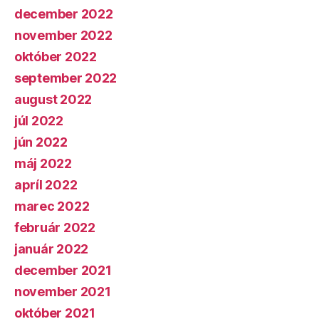
december 2022
november 2022
október 2022
september 2022
august 2022
júl 2022
jún 2022
máj 2022
apríl 2022
marec 2022
február 2022
január 2022
december 2021
november 2021
október 2021