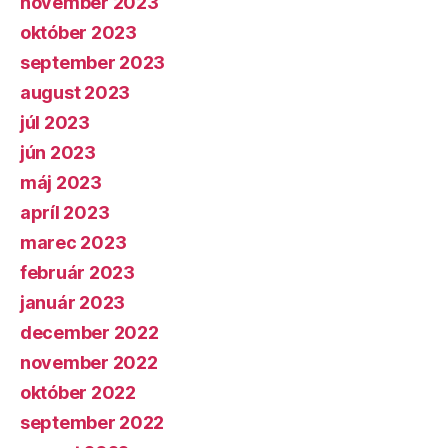
november 2023
október 2023
september 2023
august 2023
júl 2023
jún 2023
máj 2023
apríl 2023
marec 2023
február 2023
január 2023
december 2022
november 2022
október 2022
september 2022