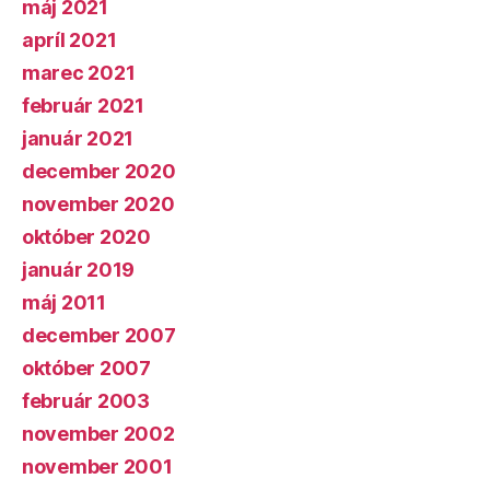
máj 2021
apríl 2021
marec 2021
február 2021
január 2021
december 2020
november 2020
október 2020
január 2019
máj 2011
december 2007
október 2007
február 2003
november 2002
november 2001