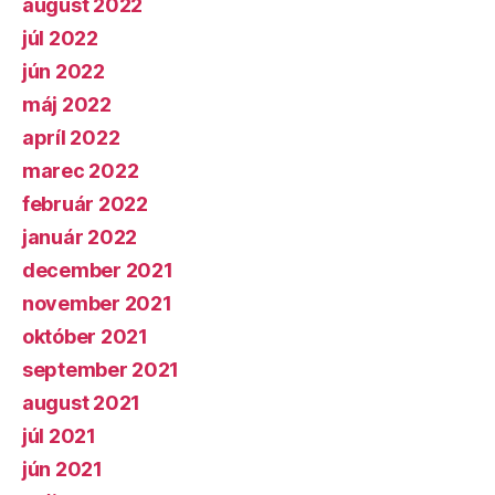
august 2022
júl 2022
jún 2022
máj 2022
apríl 2022
marec 2022
február 2022
január 2022
december 2021
november 2021
október 2021
september 2021
august 2021
júl 2021
jún 2021