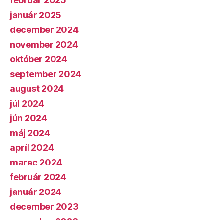
február 2025
január 2025
december 2024
november 2024
október 2024
september 2024
august 2024
júl 2024
jún 2024
máj 2024
apríl 2024
marec 2024
február 2024
január 2024
december 2023