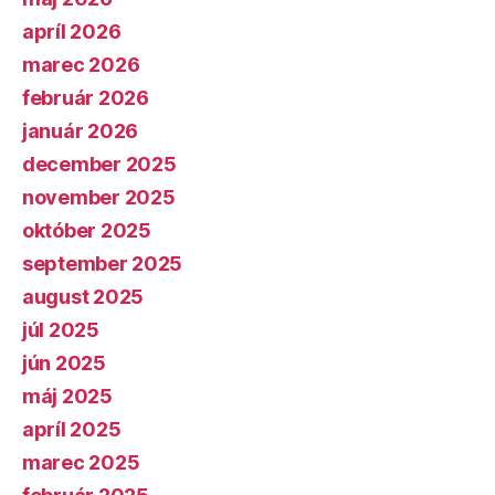
apríl 2026
marec 2026
február 2026
január 2026
december 2025
november 2025
október 2025
september 2025
august 2025
júl 2025
jún 2025
máj 2025
apríl 2025
marec 2025