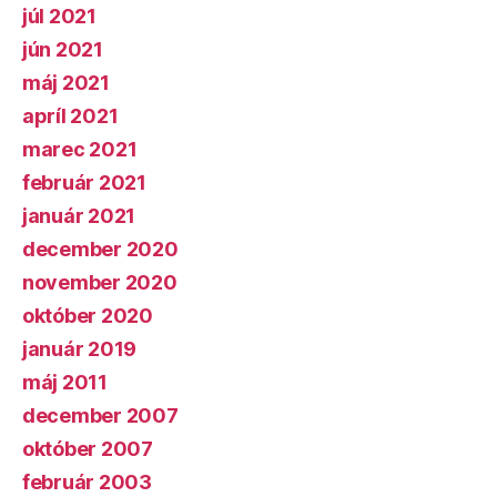
júl 2021
jún 2021
máj 2021
apríl 2021
marec 2021
február 2021
január 2021
december 2020
november 2020
október 2020
január 2019
máj 2011
december 2007
október 2007
február 2003