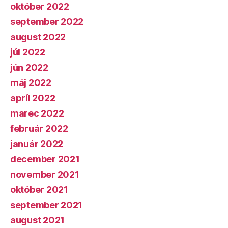
október 2022
september 2022
august 2022
júl 2022
jún 2022
máj 2022
apríl 2022
marec 2022
február 2022
január 2022
december 2021
november 2021
október 2021
september 2021
august 2021