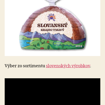
Výber zo sortimentu
slovenských výrobkov
.