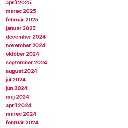
apríl 2025
marec 2025
február 2025
január 2025
december 2024
november 2024
október 2024
september 2024
august 2024
júl 2024
jún 2024
máj 2024
apríl 2024
marec 2024
február 2024