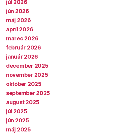
júl 2026
jún 2026
máj 2026
apríl 2026
marec 2026
február 2026
január 2026
december 2025
november 2025
október 2025
september 2025
august 2025
júl 2025
jún 2025
máj 2025