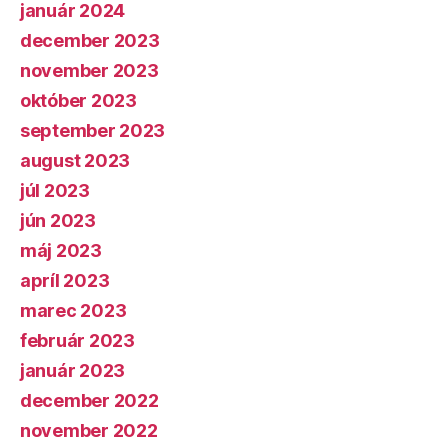
január 2024
december 2023
november 2023
október 2023
september 2023
august 2023
júl 2023
jún 2023
máj 2023
apríl 2023
marec 2023
február 2023
január 2023
december 2022
november 2022