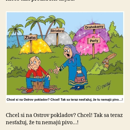
Chcel si na Ostrov pokladov? Chcel! Tak sa teraz
nesťažuj, že tu nemajú pivo…!