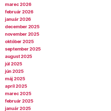
marec 2026
február 2026
január 2026
december 2025
november 2025
október 2025
september 2025
august 2025
júl 2025
jún 2025
máj 2025
apríl 2025
marec 2025
február 2025
január 2025