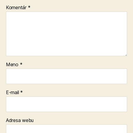
Komentár
*
Meno
*
E-mail
*
Adresa webu