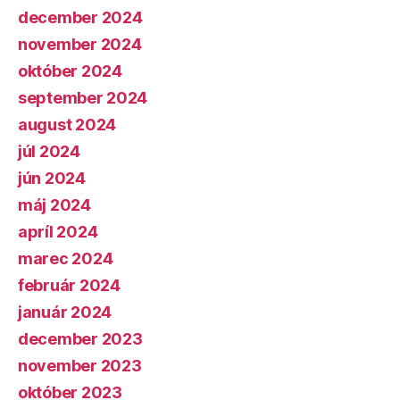
december 2024
november 2024
október 2024
september 2024
august 2024
júl 2024
jún 2024
máj 2024
apríl 2024
marec 2024
február 2024
január 2024
december 2023
november 2023
október 2023