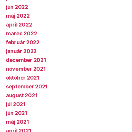
jún 2022
máj 2022
apríl 2022
marec 2022
február 2022
január 2022
december 2021
november 2021
október 2021
september 2021
august 2021
júl 2021
jún 2021
máj 2021
apríl 2021