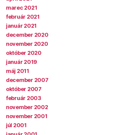
marec 2021
február 2021
január 2021
december 2020
november 2020
október 2020
január 2019
máj 2011
december 2007
október 2007
február 2003
november 2002
november 2001
júl 2001
január 2001