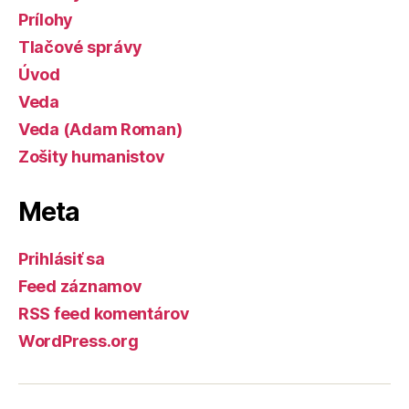
Prílohy
Tlačové správy
Úvod
Veda
Veda (Adam Roman)
Zošity humanistov
Meta
Prihlásiť sa
Feed záznamov
RSS feed komentárov
WordPress.org