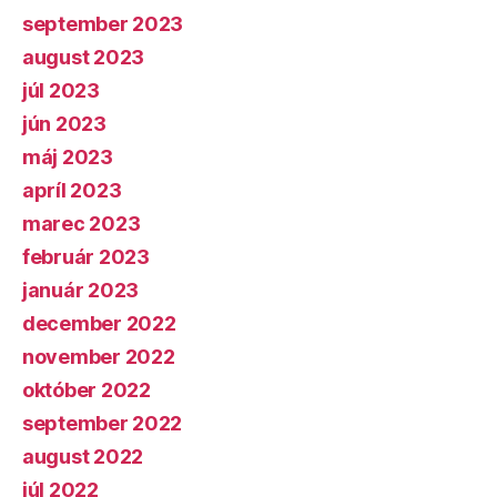
september 2023
august 2023
júl 2023
jún 2023
máj 2023
apríl 2023
marec 2023
február 2023
január 2023
december 2022
november 2022
október 2022
september 2022
august 2022
júl 2022