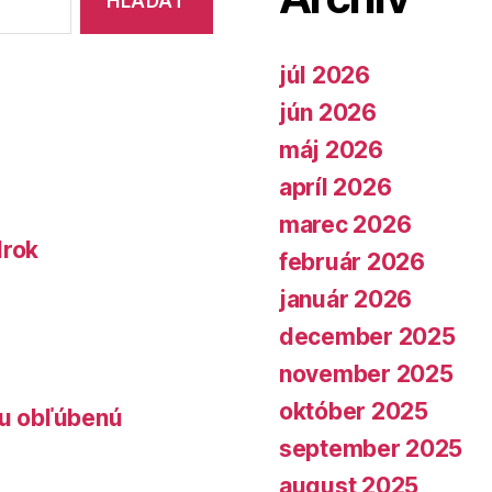
júl 2026
jún 2026
máj 2026
apríl 2026
marec 2026
lrok
február 2026
január 2026
december 2025
november 2025
október 2025
lu obľúbenú
september 2025
august 2025