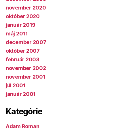
november 2020
október 2020
január 2019
máj 2011
december 2007
október 2007
február 2003
november 2002
november 2001
júl 2001
január 2001
Kategórie
Adam Roman