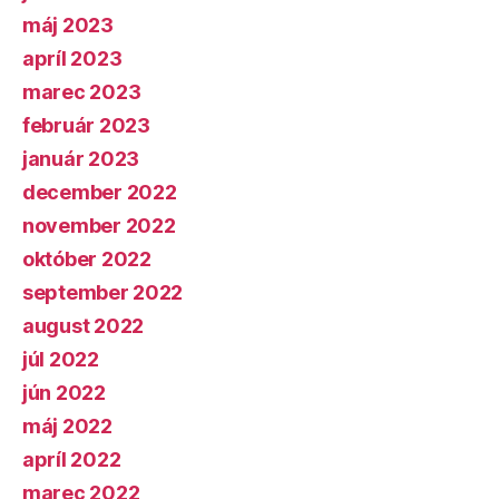
máj 2023
apríl 2023
marec 2023
február 2023
január 2023
december 2022
november 2022
október 2022
september 2022
august 2022
júl 2022
jún 2022
máj 2022
apríl 2022
marec 2022