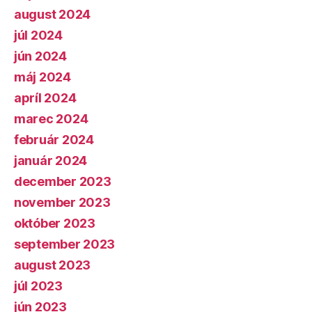
august 2024
júl 2024
jún 2024
máj 2024
apríl 2024
marec 2024
február 2024
január 2024
december 2023
november 2023
október 2023
september 2023
august 2023
júl 2023
jún 2023