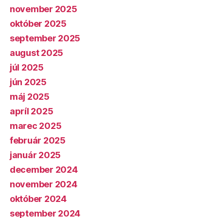
november 2025
október 2025
september 2025
august 2025
júl 2025
jún 2025
máj 2025
apríl 2025
marec 2025
február 2025
január 2025
december 2024
november 2024
október 2024
september 2024