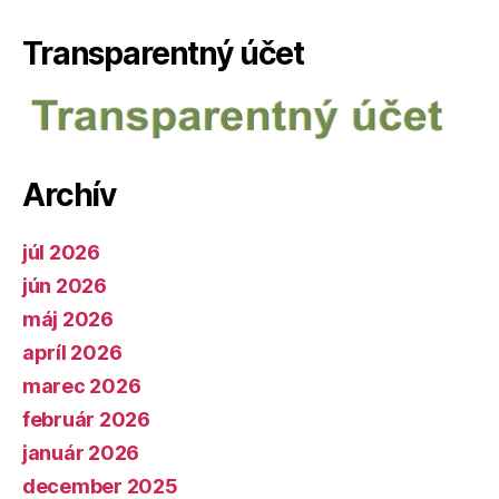
Transparentný účet
Archív
júl 2026
jún 2026
máj 2026
apríl 2026
marec 2026
február 2026
január 2026
december 2025