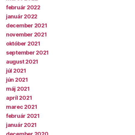
február 2022
január 2022
december 2021
november 2021
október 2021
september 2021
august 2021
júl 2021
jún 2021
máj 2021
apríl 2021
marec 2021
február 2021
január 2021
december 2020