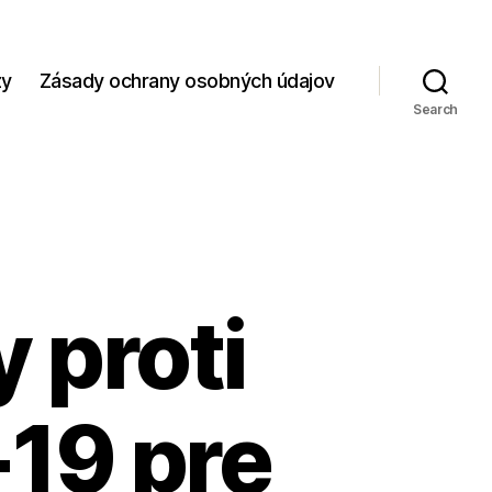
zy
Zásady ochrany osobných údajov
Search
 proti
19 pre