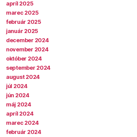
apríl 2025
marec 2025
február 2025
január 2025
december 2024
november 2024
október 2024
september 2024
august 2024
júl 2024
jún 2024
máj 2024
apríl 2024
marec 2024
február 2024