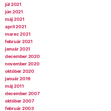
júl 2021
jún 2021
máj 2021
apríl 2021
marec 2021
február 2021
január 2021
december 2020
november 2020
október 2020
január 2019
máj 2011
december 2007
október 2007
február 2003