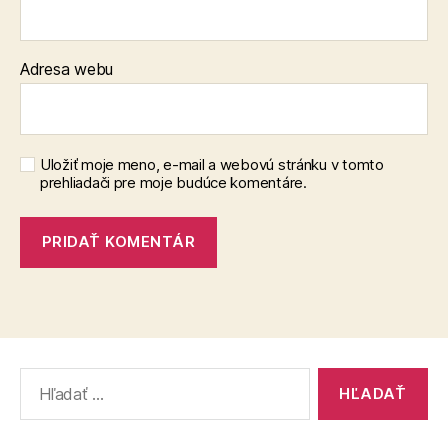
Adresa webu
Uložiť moje meno, e-mail a webovú stránku v tomto
prehliadači pre moje budúce komentáre.
Vyhľadať: