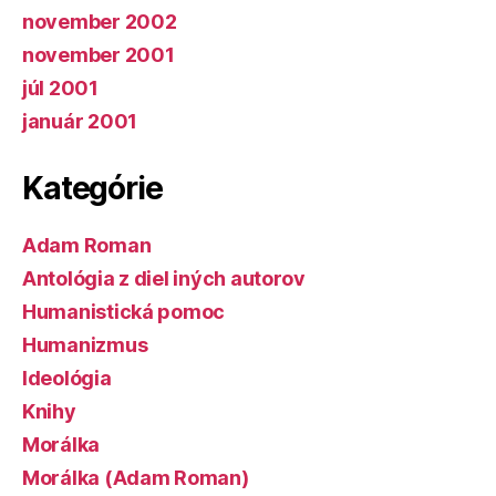
november 2002
november 2001
júl 2001
január 2001
Kategórie
Adam Roman
Antológia z diel iných autorov
Humanistická pomoc
Humanizmus
Ideológia
Knihy
Morálka
Morálka (Adam Roman)