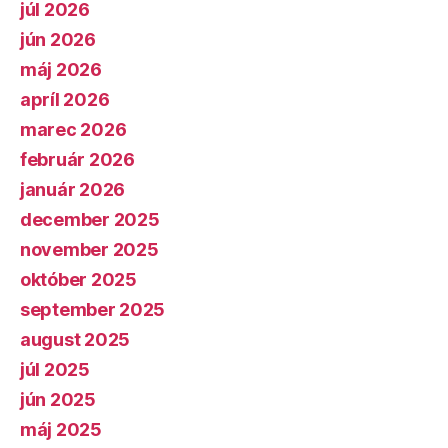
júl 2026
jún 2026
máj 2026
apríl 2026
marec 2026
február 2026
január 2026
december 2025
november 2025
október 2025
september 2025
august 2025
júl 2025
jún 2025
máj 2025