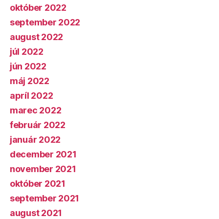
október 2022
september 2022
august 2022
júl 2022
jún 2022
máj 2022
apríl 2022
marec 2022
február 2022
január 2022
december 2021
november 2021
október 2021
september 2021
august 2021