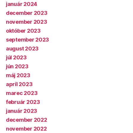
január 2024
december 2023
november 2023
október 2023
september 2023
august 2023
júl 2023
jún 2023
máj 2023
apríl 2023
marec 2023
február 2023
január 2023
december 2022
november 2022