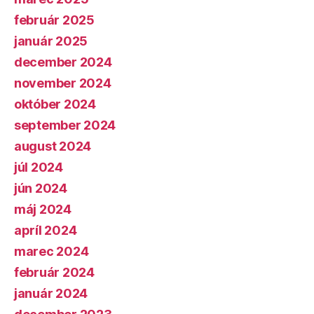
február 2025
január 2025
december 2024
november 2024
október 2024
september 2024
august 2024
júl 2024
jún 2024
máj 2024
apríl 2024
marec 2024
február 2024
január 2024