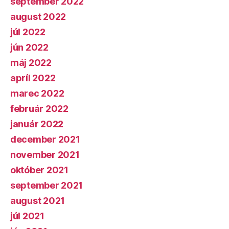
september 2022
august 2022
júl 2022
jún 2022
máj 2022
apríl 2022
marec 2022
február 2022
január 2022
december 2021
november 2021
október 2021
september 2021
august 2021
júl 2021