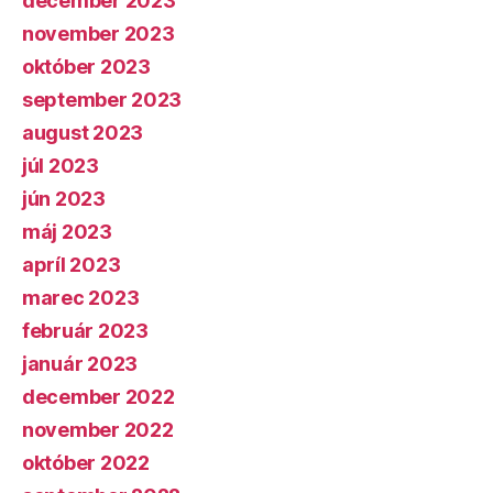
december 2023
november 2023
október 2023
september 2023
august 2023
júl 2023
jún 2023
máj 2023
apríl 2023
marec 2023
február 2023
január 2023
december 2022
november 2022
október 2022