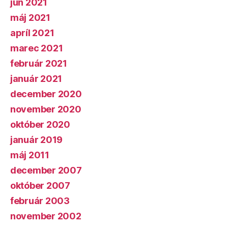
jún 2021
máj 2021
apríl 2021
marec 2021
február 2021
január 2021
december 2020
november 2020
október 2020
január 2019
máj 2011
december 2007
október 2007
február 2003
november 2002