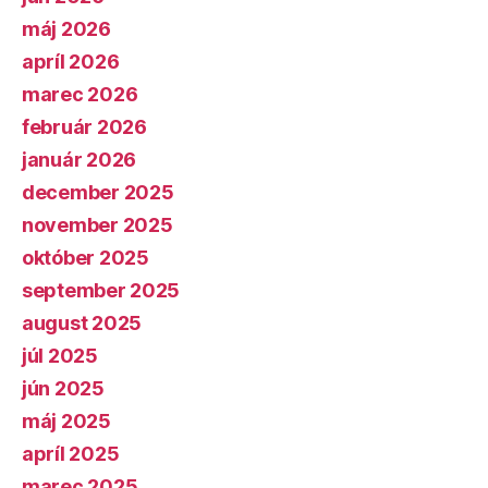
máj 2026
apríl 2026
marec 2026
február 2026
január 2026
december 2025
november 2025
október 2025
september 2025
august 2025
júl 2025
jún 2025
máj 2025
apríl 2025
marec 2025