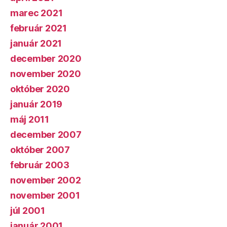
marec 2021
február 2021
január 2021
december 2020
november 2020
október 2020
január 2019
máj 2011
december 2007
október 2007
február 2003
november 2002
november 2001
júl 2001
január 2001