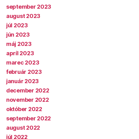
september 2023
august 2023
júl 2023
jún 2023
máj 2023
apríl 2023
marec 2023
február 2023
január 2023
december 2022
november 2022
október 2022
september 2022
august 2022
júl 2022