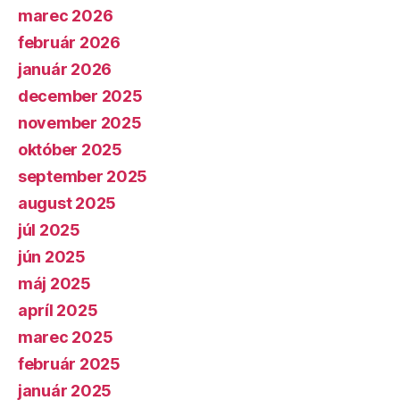
marec 2026
február 2026
január 2026
december 2025
november 2025
október 2025
september 2025
august 2025
júl 2025
jún 2025
máj 2025
apríl 2025
marec 2025
február 2025
január 2025