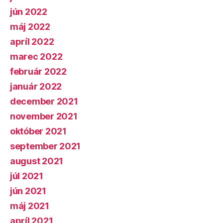
jún 2022
máj 2022
apríl 2022
marec 2022
február 2022
január 2022
december 2021
november 2021
október 2021
september 2021
august 2021
júl 2021
jún 2021
máj 2021
apríl 2021