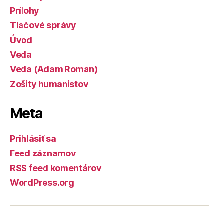
Prílohy
Tlačové správy
Úvod
Veda
Veda (Adam Roman)
Zošity humanistov
Meta
Prihlásiť sa
Feed záznamov
RSS feed komentárov
WordPress.org