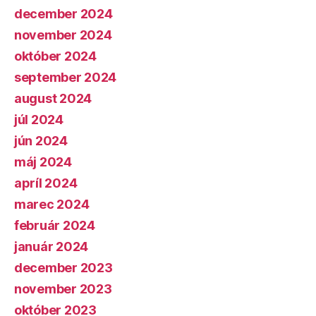
december 2024
november 2024
október 2024
september 2024
august 2024
júl 2024
jún 2024
máj 2024
apríl 2024
marec 2024
február 2024
január 2024
december 2023
november 2023
október 2023