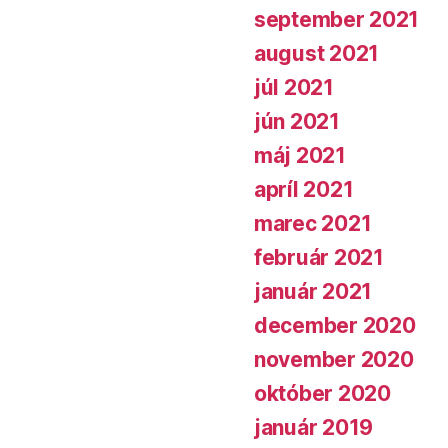
september 2021
august 2021
júl 2021
jún 2021
máj 2021
apríl 2021
marec 2021
február 2021
január 2021
december 2020
november 2020
október 2020
január 2019