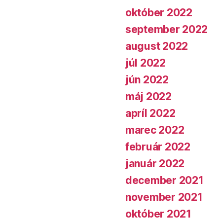
október 2022
september 2022
august 2022
júl 2022
jún 2022
máj 2022
apríl 2022
marec 2022
február 2022
január 2022
december 2021
november 2021
október 2021