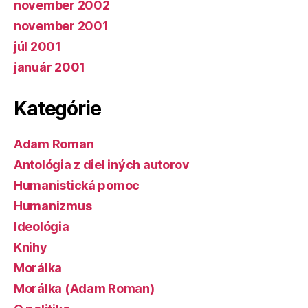
november 2002
november 2001
júl 2001
január 2001
Kategórie
Adam Roman
Antológia z diel iných autorov
Humanistická pomoc
Humanizmus
Ideológia
Knihy
Morálka
Morálka (Adam Roman)