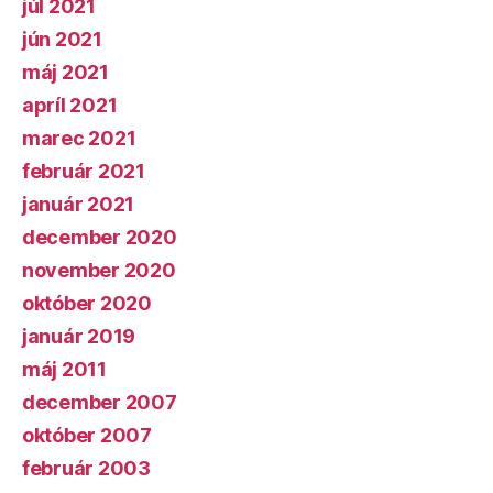
júl 2021
jún 2021
máj 2021
apríl 2021
marec 2021
február 2021
január 2021
december 2020
november 2020
október 2020
január 2019
máj 2011
december 2007
október 2007
február 2003