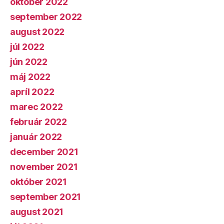
október 2022
september 2022
august 2022
júl 2022
jún 2022
máj 2022
apríl 2022
marec 2022
február 2022
január 2022
december 2021
november 2021
október 2021
september 2021
august 2021