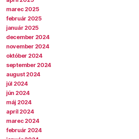
marec 2025
február 2025
január 2025
december 2024
november 2024
október 2024
september 2024
august 2024
júl 2024
jún 2024
máj 2024
apríl 2024
marec 2024
február 2024