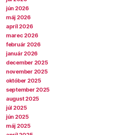
jún 2026
máj 2026
apríl 2026
marec 2026
február 2026
január 2026
december 2025
november 2025
október 2025
september 2025
august 2025
júl 2025
jún 2025
máj 2025
apríl 2025