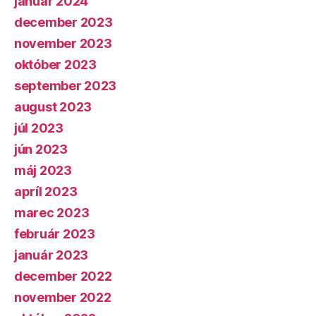
január 2024
december 2023
november 2023
október 2023
september 2023
august 2023
júl 2023
jún 2023
máj 2023
apríl 2023
marec 2023
február 2023
január 2023
december 2022
november 2022