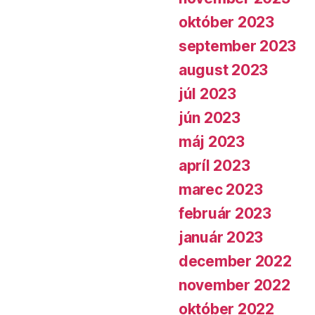
október 2023
september 2023
august 2023
júl 2023
jún 2023
máj 2023
apríl 2023
marec 2023
február 2023
január 2023
december 2022
november 2022
október 2022