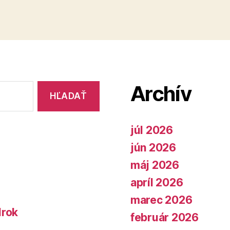
Archív
júl 2026
jún 2026
máj 2026
apríl 2026
marec 2026
lrok
február 2026