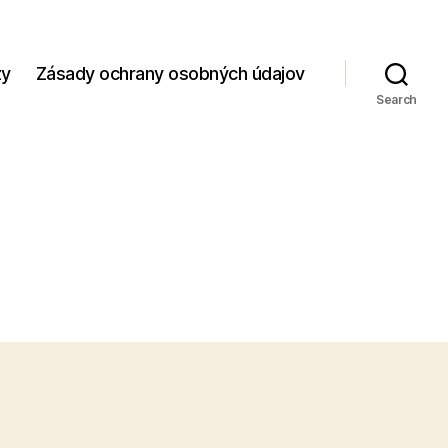
zy
Zásady ochrany osobných údajov
Search