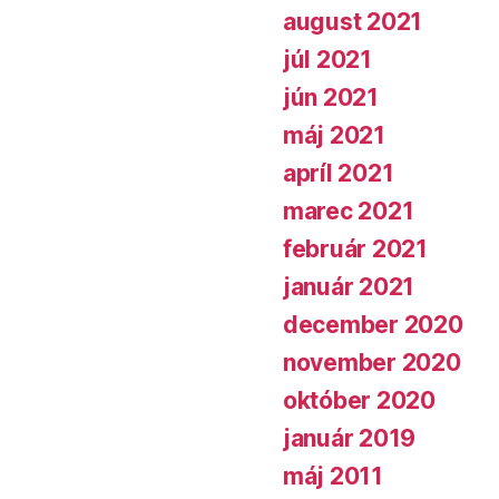
august 2021
júl 2021
jún 2021
máj 2021
apríl 2021
marec 2021
február 2021
január 2021
december 2020
november 2020
október 2020
január 2019
máj 2011