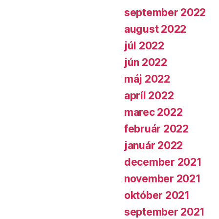
september 2022
august 2022
júl 2022
jún 2022
máj 2022
apríl 2022
marec 2022
február 2022
január 2022
december 2021
november 2021
október 2021
september 2021