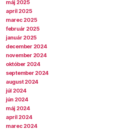
máj 2025
apríl 2025
marec 2025
február 2025
január 2025
december 2024
november 2024
október 2024
september 2024
august 2024
júl 2024
jún 2024
máj 2024
apríl 2024
marec 2024