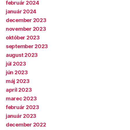
február 2024
január 2024
december 2023
november 2023
október 2023
september 2023
august 2023
júl 2023
jún 2023
máj 2023
apríl 2023
marec 2023
február 2023
január 2023
december 2022