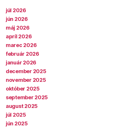
júl 2026
jún 2026
máj 2026
apríl 2026
marec 2026
február 2026
január 2026
december 2025
november 2025
október 2025
september 2025
august 2025
júl 2025
jún 2025