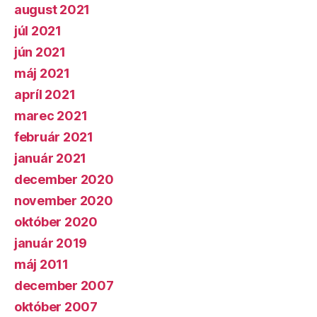
august 2021
júl 2021
jún 2021
máj 2021
apríl 2021
marec 2021
február 2021
január 2021
december 2020
november 2020
október 2020
január 2019
máj 2011
december 2007
október 2007