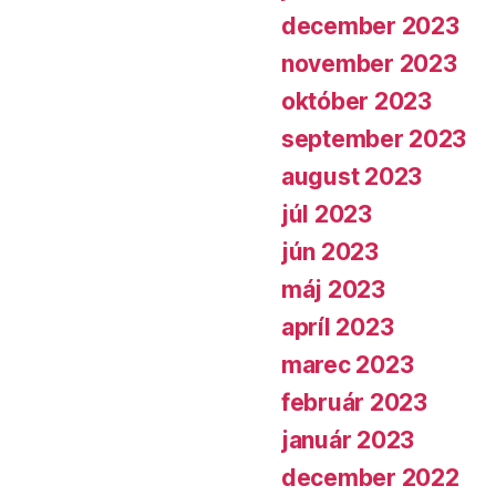
december 2023
november 2023
október 2023
september 2023
august 2023
júl 2023
jún 2023
máj 2023
apríl 2023
marec 2023
február 2023
január 2023
december 2022