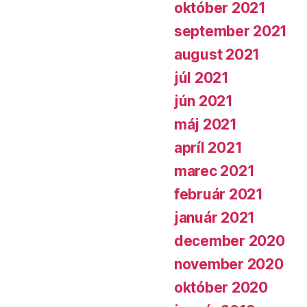
október 2021
september 2021
august 2021
júl 2021
jún 2021
máj 2021
apríl 2021
marec 2021
február 2021
január 2021
december 2020
november 2020
október 2020