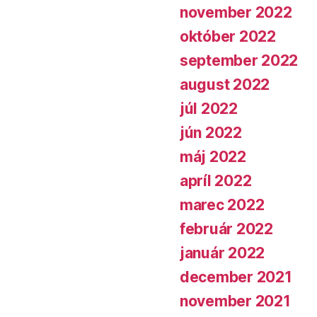
november 2022
október 2022
september 2022
august 2022
júl 2022
jún 2022
máj 2022
apríl 2022
marec 2022
február 2022
január 2022
december 2021
november 2021