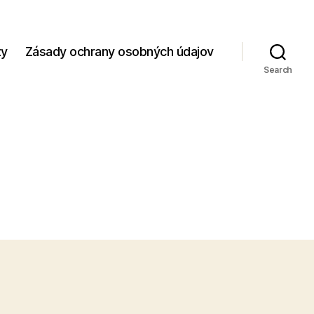
zy
Zásady ochrany osobných údajov
Search