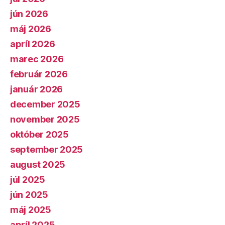
jún 2026
máj 2026
apríl 2026
marec 2026
február 2026
január 2026
december 2025
november 2025
október 2025
september 2025
august 2025
júl 2025
jún 2025
máj 2025
apríl 2025