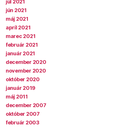
júl 2021
jún 2021
máj 2021
apríl 2021
marec 2021
február 2021
január 2021
december 2020
november 2020
október 2020
január 2019
máj 2011
december 2007
október 2007
február 2003