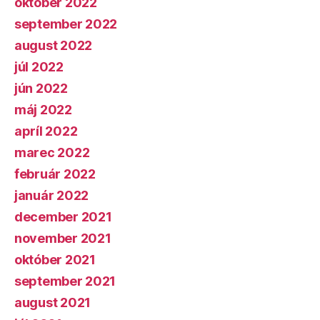
október 2022
september 2022
august 2022
júl 2022
jún 2022
máj 2022
apríl 2022
marec 2022
február 2022
január 2022
december 2021
november 2021
október 2021
september 2021
august 2021