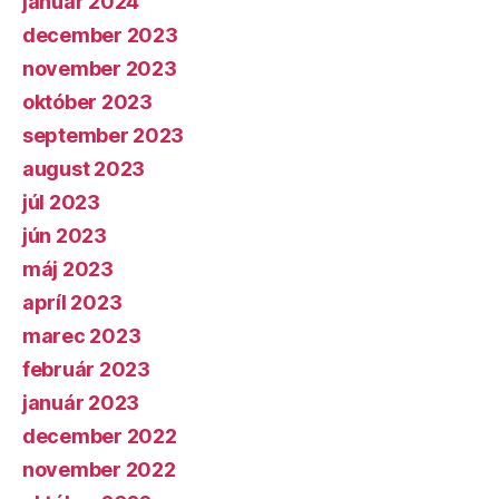
január 2024
december 2023
november 2023
október 2023
september 2023
august 2023
júl 2023
jún 2023
máj 2023
apríl 2023
marec 2023
február 2023
január 2023
december 2022
november 2022