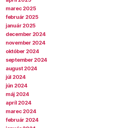
marec 2025
február 2025
január 2025
december 2024
november 2024
október 2024
september 2024
august 2024
júl 2024
jún 2024
máj 2024
apríl 2024
marec 2024
február 2024