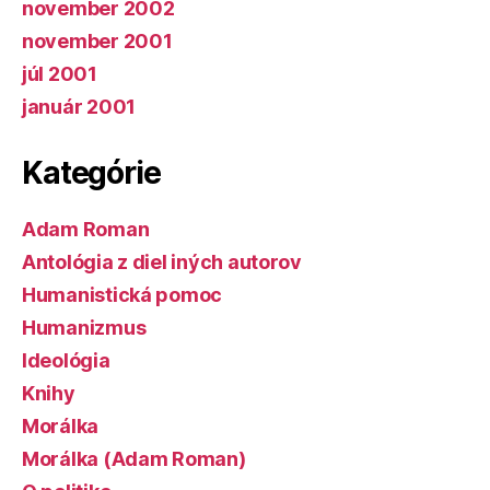
november 2002
november 2001
júl 2001
január 2001
Kategórie
Adam Roman
Antológia z diel iných autorov
Humanistická pomoc
Humanizmus
Ideológia
Knihy
Morálka
Morálka (Adam Roman)