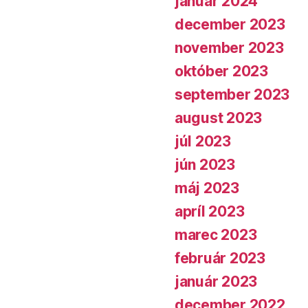
január 2024
december 2023
november 2023
október 2023
september 2023
august 2023
júl 2023
jún 2023
máj 2023
apríl 2023
marec 2023
február 2023
január 2023
december 2022