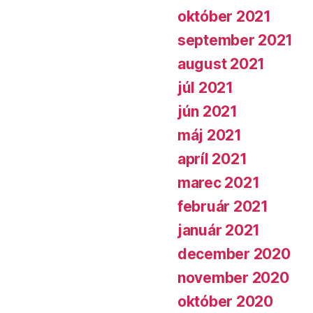
október 2021
september 2021
august 2021
júl 2021
jún 2021
máj 2021
apríl 2021
marec 2021
február 2021
január 2021
december 2020
november 2020
október 2020