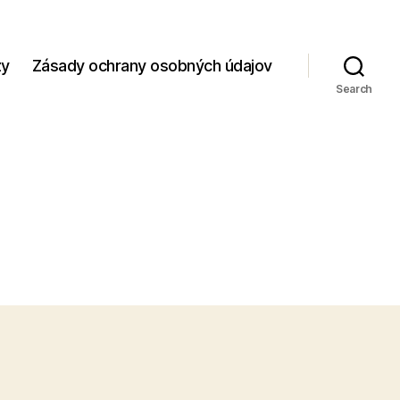
zy
Zásady ochrany osobných údajov
Search