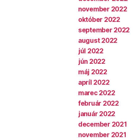
november 2022
október 2022
september 2022
august 2022
júl 2022
jún 2022
máj 2022
apríl 2022
marec 2022
február 2022
január 2022
december 2021
november 2021