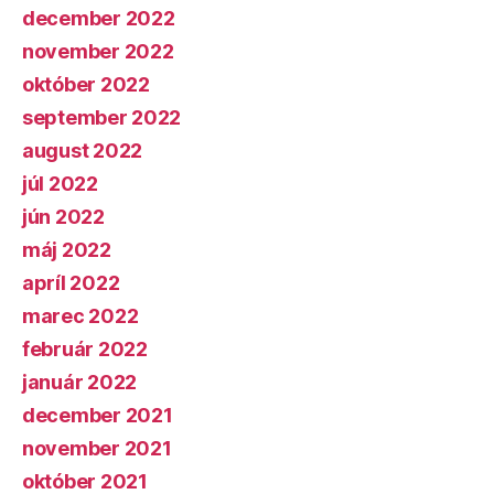
december 2022
november 2022
október 2022
september 2022
august 2022
júl 2022
jún 2022
máj 2022
apríl 2022
marec 2022
február 2022
január 2022
december 2021
november 2021
október 2021