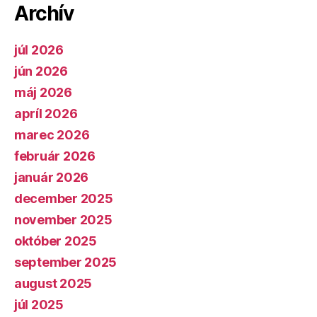
Archív
júl 2026
jún 2026
máj 2026
apríl 2026
marec 2026
február 2026
január 2026
december 2025
november 2025
október 2025
september 2025
august 2025
júl 2025