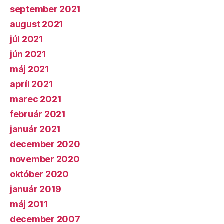
september 2021
august 2021
júl 2021
jún 2021
máj 2021
apríl 2021
marec 2021
február 2021
január 2021
december 2020
november 2020
október 2020
január 2019
máj 2011
december 2007