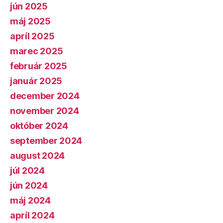
jún 2025
máj 2025
apríl 2025
marec 2025
február 2025
január 2025
december 2024
november 2024
október 2024
september 2024
august 2024
júl 2024
jún 2024
máj 2024
apríl 2024