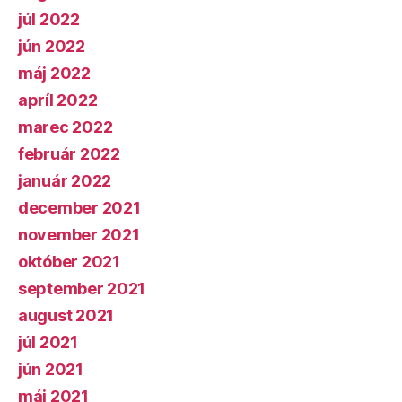
júl 2022
jún 2022
máj 2022
apríl 2022
marec 2022
február 2022
január 2022
december 2021
november 2021
október 2021
september 2021
august 2021
júl 2021
jún 2021
máj 2021