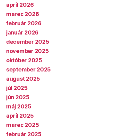
apríl 2026
marec 2026
február 2026
január 2026
december 2025
november 2025
október 2025
september 2025
august 2025
júl 2025
jún 2025
máj 2025
apríl 2025
marec 2025
február 2025