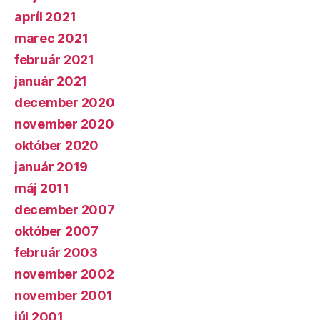
apríl 2021
marec 2021
február 2021
január 2021
december 2020
november 2020
október 2020
január 2019
máj 2011
december 2007
október 2007
február 2003
november 2002
november 2001
júl 2001