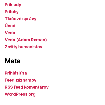
Príklady
Prílohy
Tlačové správy
Úvod
Veda
Veda (Adam Roman)
Zošity humanistov
Meta
Prihlásiť sa
Feed záznamov
RSS feed komentárov
WordPress.org