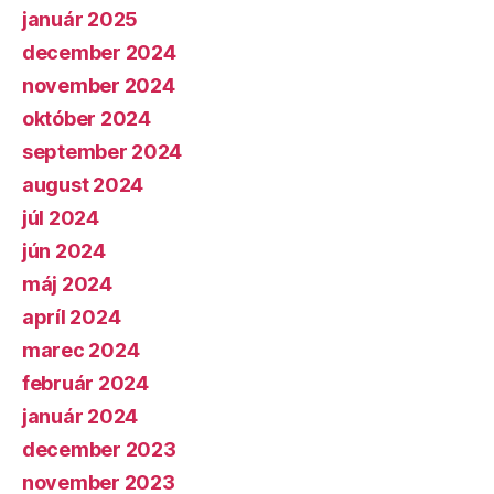
január 2025
december 2024
november 2024
október 2024
september 2024
august 2024
júl 2024
jún 2024
máj 2024
apríl 2024
marec 2024
február 2024
január 2024
december 2023
november 2023