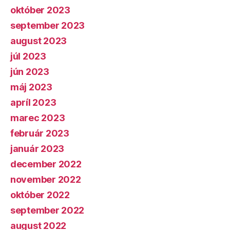
október 2023
september 2023
august 2023
júl 2023
jún 2023
máj 2023
apríl 2023
marec 2023
február 2023
január 2023
december 2022
november 2022
október 2022
september 2022
august 2022