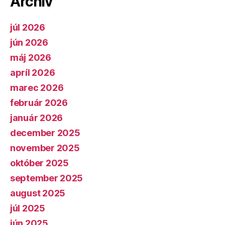
Archív
júl 2026
jún 2026
máj 2026
apríl 2026
marec 2026
február 2026
január 2026
december 2025
november 2025
október 2025
september 2025
august 2025
júl 2025
jún 2025