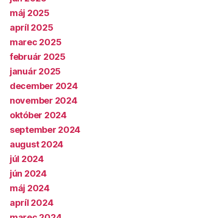
máj 2025
apríl 2025
marec 2025
február 2025
január 2025
december 2024
november 2024
október 2024
september 2024
august 2024
júl 2024
jún 2024
máj 2024
apríl 2024
marec 2024