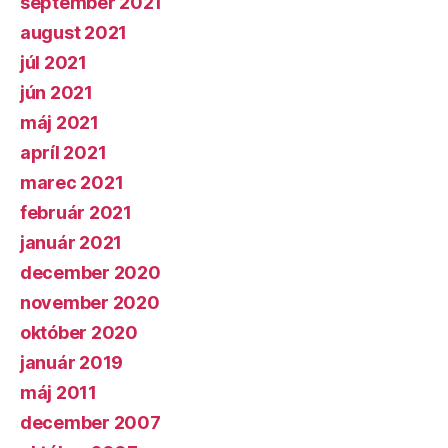
september 2021
august 2021
júl 2021
jún 2021
máj 2021
apríl 2021
marec 2021
február 2021
január 2021
december 2020
november 2020
október 2020
január 2019
máj 2011
december 2007