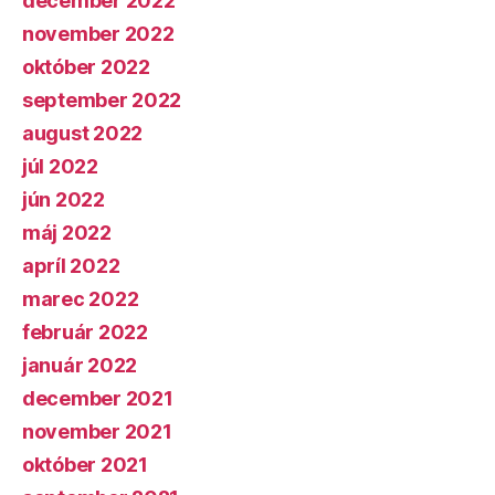
december 2022
november 2022
október 2022
september 2022
august 2022
júl 2022
jún 2022
máj 2022
apríl 2022
marec 2022
február 2022
január 2022
december 2021
november 2021
október 2021