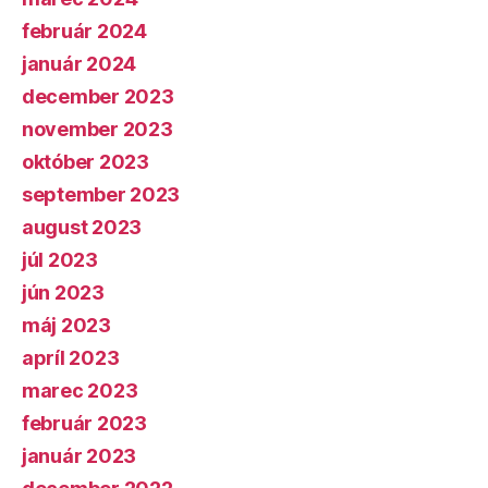
február 2024
január 2024
december 2023
november 2023
október 2023
september 2023
august 2023
júl 2023
jún 2023
máj 2023
apríl 2023
marec 2023
február 2023
január 2023