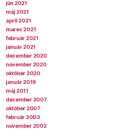
jún 2021
máj 2021
apríl 2021
marec 2021
február 2021
január 2021
december 2020
november 2020
október 2020
január 2019
máj 2011
december 2007
október 2007
február 2003
november 2002