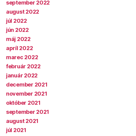
september 2022
august 2022
júl 2022
jún 2022
máj 2022
apríl 2022
marec 2022
február 2022
január 2022
december 2021
november 2021
október 2021
september 2021
august 2021
júl 2021