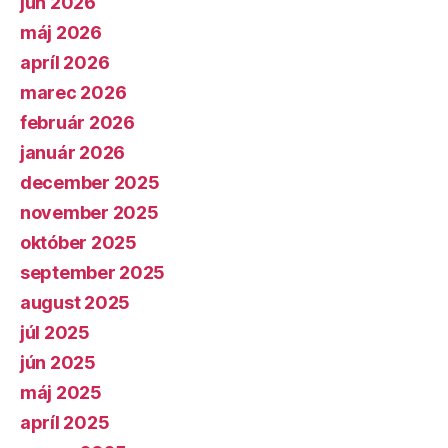
jún 2026
máj 2026
apríl 2026
marec 2026
február 2026
január 2026
december 2025
november 2025
október 2025
september 2025
august 2025
júl 2025
jún 2025
máj 2025
apríl 2025