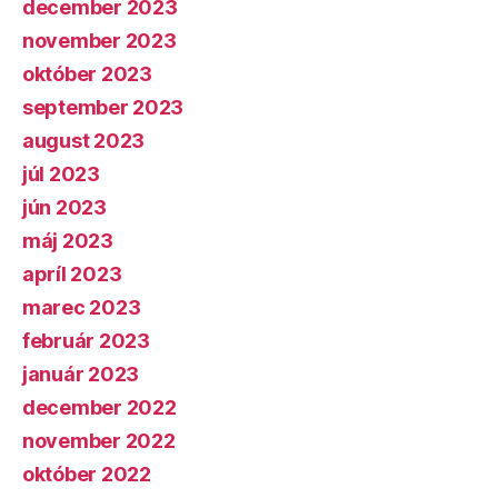
december 2023
november 2023
október 2023
september 2023
august 2023
júl 2023
jún 2023
máj 2023
apríl 2023
marec 2023
február 2023
január 2023
december 2022
november 2022
október 2022