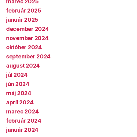
marec 2025
február 2025
január 2025
december 2024
november 2024
október 2024
september 2024
august 2024
júl 2024
jún 2024
máj 2024
apríl 2024
marec 2024
február 2024
január 2024