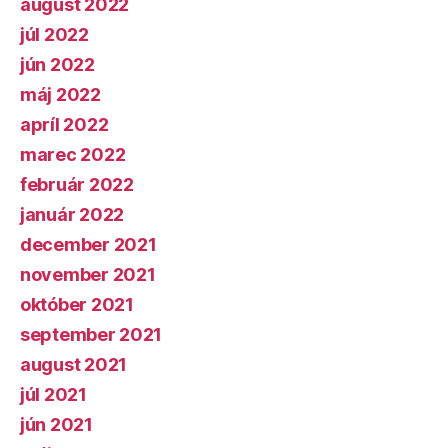
august 2022
júl 2022
jún 2022
máj 2022
apríl 2022
marec 2022
február 2022
január 2022
december 2021
november 2021
október 2021
september 2021
august 2021
júl 2021
jún 2021