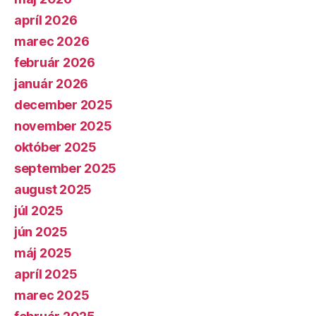
apríl 2026
marec 2026
február 2026
január 2026
december 2025
november 2025
október 2025
september 2025
august 2025
júl 2025
jún 2025
máj 2025
apríl 2025
marec 2025