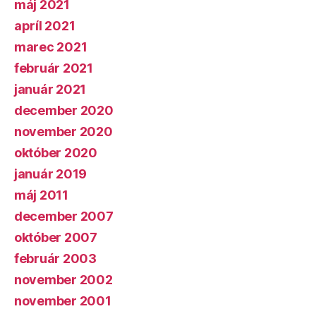
máj 2021
apríl 2021
marec 2021
február 2021
január 2021
december 2020
november 2020
október 2020
január 2019
máj 2011
december 2007
október 2007
február 2003
november 2002
november 2001