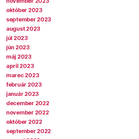
november 2023
október 2023
september 2023
august 2023
júl 2023
jún 2023
máj 2023
apríl 2023
marec 2023
február 2023
január 2023
december 2022
november 2022
október 2022
september 2022