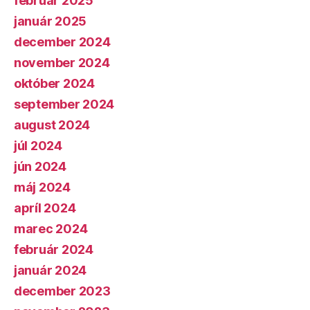
február 2025
január 2025
december 2024
november 2024
október 2024
september 2024
august 2024
júl 2024
jún 2024
máj 2024
apríl 2024
marec 2024
február 2024
január 2024
december 2023