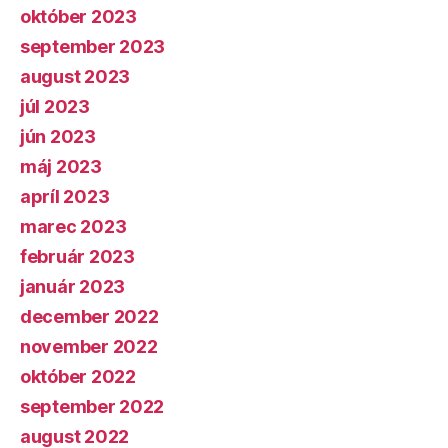
október 2023
september 2023
august 2023
júl 2023
jún 2023
máj 2023
apríl 2023
marec 2023
február 2023
január 2023
december 2022
november 2022
október 2022
september 2022
august 2022