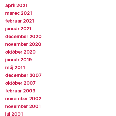
apríl 2021
marec 2021
február 2021
január 2021
december 2020
november 2020
október 2020
január 2019
máj 2011
december 2007
október 2007
február 2003
november 2002
november 2001
júl 2001