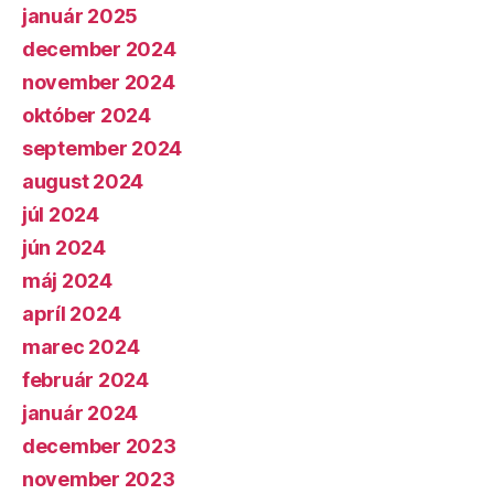
január 2025
december 2024
november 2024
október 2024
september 2024
august 2024
júl 2024
jún 2024
máj 2024
apríl 2024
marec 2024
február 2024
január 2024
december 2023
november 2023