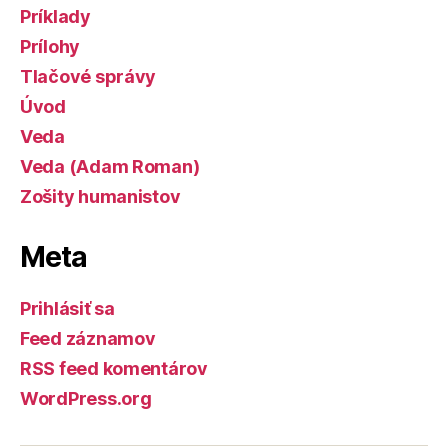
Príklady
Prílohy
Tlačové správy
Úvod
Veda
Veda (Adam Roman)
Zošity humanistov
Meta
Prihlásiť sa
Feed záznamov
RSS feed komentárov
WordPress.org