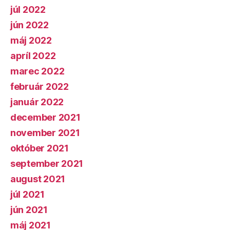
júl 2022
jún 2022
máj 2022
apríl 2022
marec 2022
február 2022
január 2022
december 2021
november 2021
október 2021
september 2021
august 2021
júl 2021
jún 2021
máj 2021