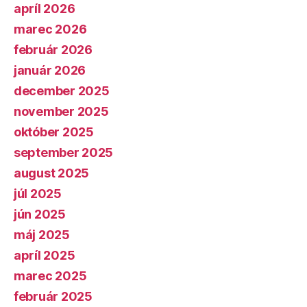
apríl 2026
marec 2026
február 2026
január 2026
december 2025
november 2025
október 2025
september 2025
august 2025
júl 2025
jún 2025
máj 2025
apríl 2025
marec 2025
február 2025