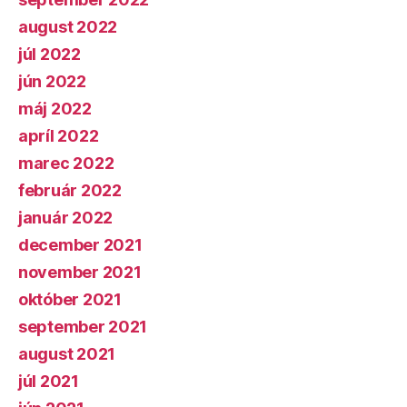
august 2022
júl 2022
jún 2022
máj 2022
apríl 2022
marec 2022
február 2022
január 2022
december 2021
november 2021
október 2021
september 2021
august 2021
júl 2021