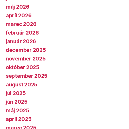
máj 2026
apríl 2026
marec 2026
február 2026
január 2026
december 2025
november 2025
október 2025
september 2025
august 2025
júl 2025
jún 2025
máj 2025
apríl 2025
marec 2025