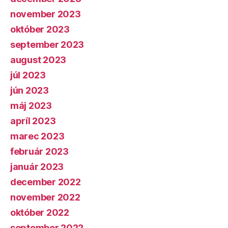
november 2023
október 2023
september 2023
august 2023
júl 2023
jún 2023
máj 2023
apríl 2023
marec 2023
február 2023
január 2023
december 2022
november 2022
október 2022
september 2022