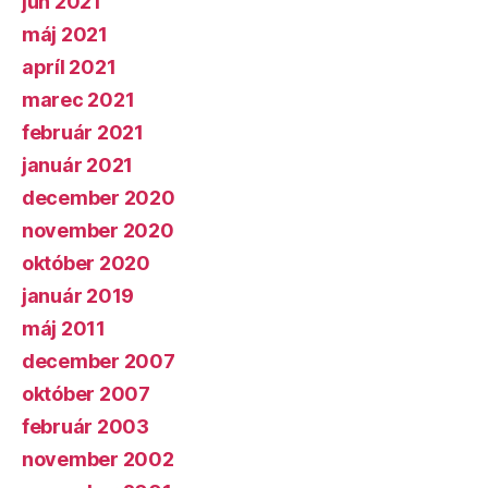
jún 2021
máj 2021
apríl 2021
marec 2021
február 2021
január 2021
december 2020
november 2020
október 2020
január 2019
máj 2011
december 2007
október 2007
február 2003
november 2002