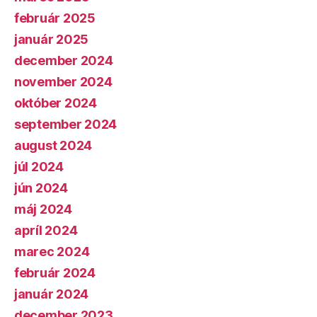
február 2025
január 2025
december 2024
november 2024
október 2024
september 2024
august 2024
júl 2024
jún 2024
máj 2024
apríl 2024
marec 2024
február 2024
január 2024
december 2023