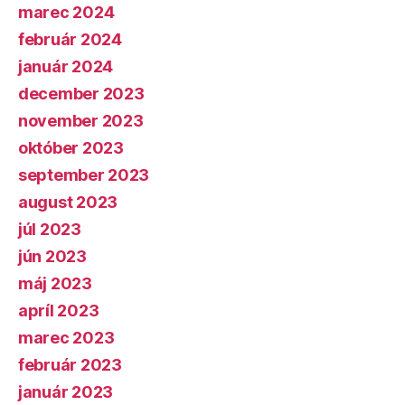
marec 2024
február 2024
január 2024
december 2023
november 2023
október 2023
september 2023
august 2023
júl 2023
jún 2023
máj 2023
apríl 2023
marec 2023
február 2023
január 2023