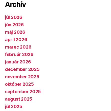
Archív
júl 2026
jún 2026
máj 2026
apríl 2026
marec 2026
február 2026
január 2026
december 2025
november 2025
október 2025
september 2025
august 2025
júl 2025