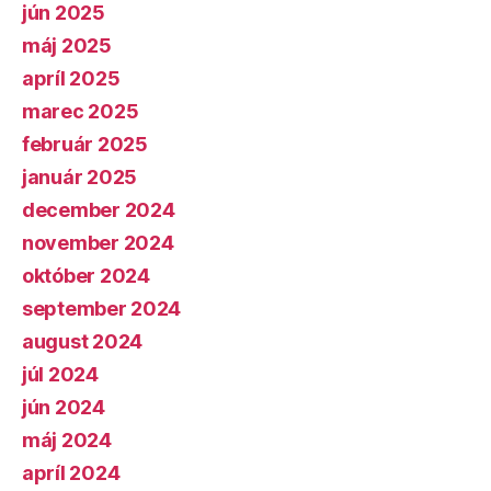
jún 2025
máj 2025
apríl 2025
marec 2025
február 2025
január 2025
december 2024
november 2024
október 2024
september 2024
august 2024
júl 2024
jún 2024
máj 2024
apríl 2024