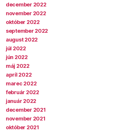
december 2022
november 2022
október 2022
september 2022
august 2022
júl 2022
jún 2022
máj 2022
apríl 2022
marec 2022
február 2022
január 2022
december 2021
november 2021
október 2021