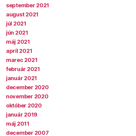
september 2021
august 2021
júl 2021
jún 2021
máj 2021
apríl 2021
marec 2021
február 2021
január 2021
december 2020
november 2020
október 2020
január 2019
máj 2011
december 2007