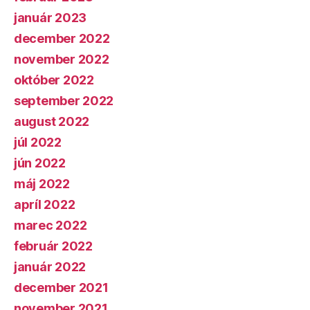
január 2023
december 2022
november 2022
október 2022
september 2022
august 2022
júl 2022
jún 2022
máj 2022
apríl 2022
marec 2022
február 2022
január 2022
december 2021
november 2021