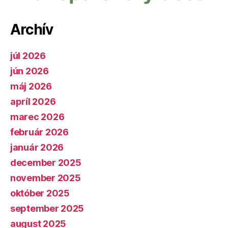
Archív
júl 2026
jún 2026
máj 2026
apríl 2026
marec 2026
február 2026
január 2026
december 2025
november 2025
október 2025
september 2025
august 2025