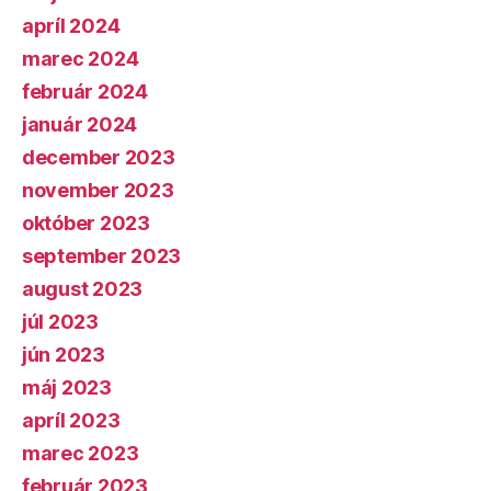
apríl 2024
marec 2024
február 2024
január 2024
december 2023
november 2023
október 2023
september 2023
august 2023
júl 2023
jún 2023
máj 2023
apríl 2023
marec 2023
február 2023