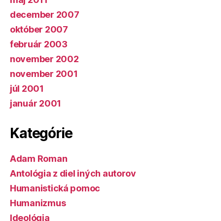
december 2007
október 2007
február 2003
november 2002
november 2001
júl 2001
január 2001
Kategórie
Adam Roman
Antológia z diel iných autorov
Humanistická pomoc
Humanizmus
Ideológia