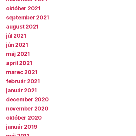
október 2021
september 2021
august 2021
júl 2021
jún 2021
máj 2021
apríl 2021
marec 2021
február 2021
január 2021
december 2020
november 2020
október 2020
január 2019
máj 2011