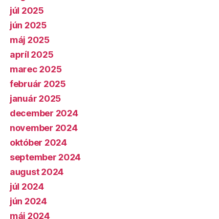
júl 2025
jún 2025
máj 2025
apríl 2025
marec 2025
február 2025
január 2025
december 2024
november 2024
október 2024
september 2024
august 2024
júl 2024
jún 2024
máj 2024