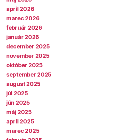
apríl 2026
marec 2026
február 2026
január 2026
december 2025
november 2025
október 2025
september 2025
august 2025
júl 2025
jún 2025
máj 2025
apríl 2025
marec 2025