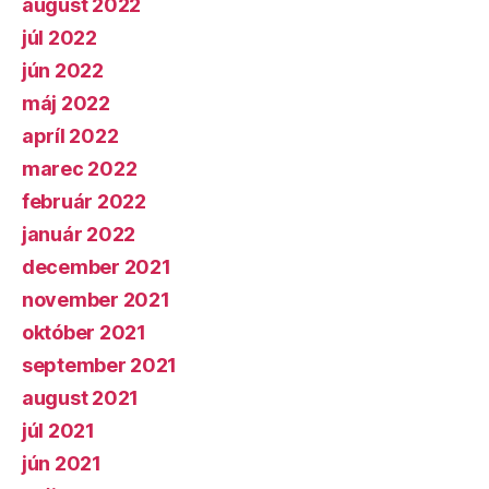
august 2022
júl 2022
jún 2022
máj 2022
apríl 2022
marec 2022
február 2022
január 2022
december 2021
november 2021
október 2021
september 2021
august 2021
júl 2021
jún 2021