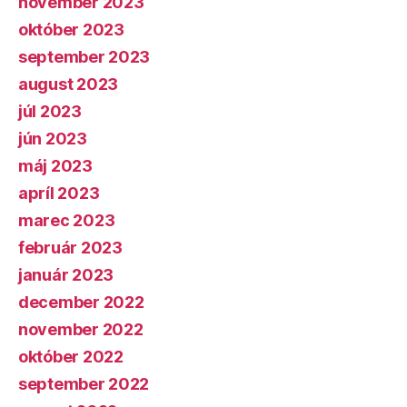
november 2023
október 2023
september 2023
august 2023
júl 2023
jún 2023
máj 2023
apríl 2023
marec 2023
február 2023
január 2023
december 2022
november 2022
október 2022
september 2022