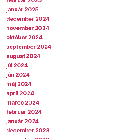
február 2025
január 2025
december 2024
november 2024
október 2024
september 2024
august 2024
júl 2024
jún 2024
máj 2024
apríl 2024
marec 2024
február 2024
január 2024
december 2023