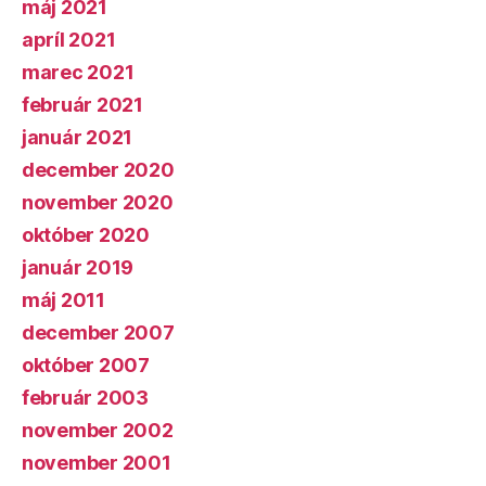
máj 2021
apríl 2021
marec 2021
február 2021
január 2021
december 2020
november 2020
október 2020
január 2019
máj 2011
december 2007
október 2007
február 2003
november 2002
november 2001