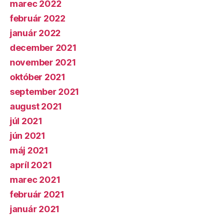
marec 2022
február 2022
január 2022
december 2021
november 2021
október 2021
september 2021
august 2021
júl 2021
jún 2021
máj 2021
apríl 2021
marec 2021
február 2021
január 2021