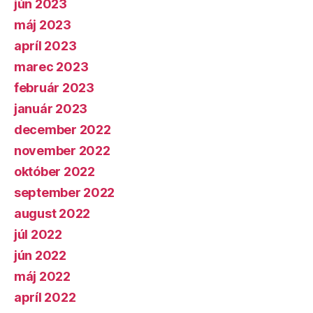
jún 2023
máj 2023
apríl 2023
marec 2023
február 2023
január 2023
december 2022
november 2022
október 2022
september 2022
august 2022
júl 2022
jún 2022
máj 2022
apríl 2022