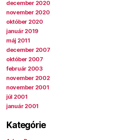
december 2020
november 2020
október 2020
január 2019
máj 2011
december 2007
október 2007
február 2003
november 2002
november 2001
júl 2001
január 2001
Kategórie