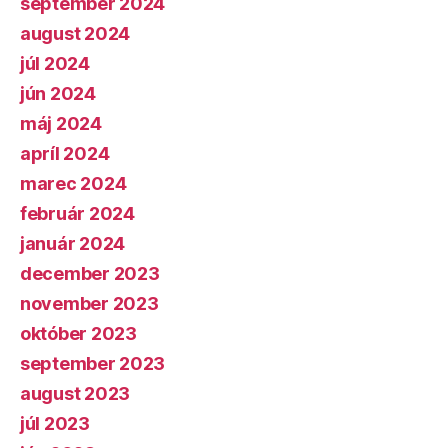
september 2024
august 2024
júl 2024
jún 2024
máj 2024
apríl 2024
marec 2024
február 2024
január 2024
december 2023
november 2023
október 2023
september 2023
august 2023
júl 2023