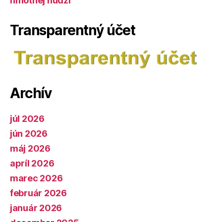
hmotnej núdzi
Transparentný účet
Archív
júl 2026
jún 2026
máj 2026
apríl 2026
marec 2026
február 2026
január 2026