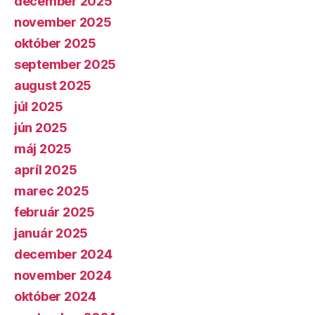
december 2025
november 2025
október 2025
september 2025
august 2025
júl 2025
jún 2025
máj 2025
apríl 2025
marec 2025
február 2025
január 2025
december 2024
november 2024
október 2024