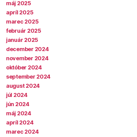
máj 2025
apríl 2025
marec 2025
február 2025
január 2025
december 2024
november 2024
október 2024
september 2024
august 2024
júl 2024
jún 2024
máj 2024
apríl 2024
marec 2024