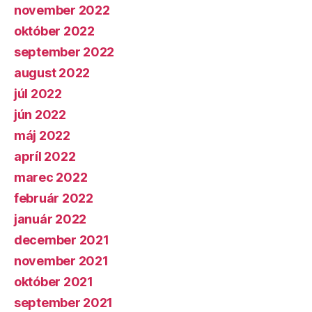
november 2022
október 2022
september 2022
august 2022
júl 2022
jún 2022
máj 2022
apríl 2022
marec 2022
február 2022
január 2022
december 2021
november 2021
október 2021
september 2021