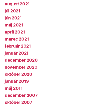
august 2021
júl 2021
jún 2021
máj 2021
apríl 2021
marec 2021
február 2021
január 2021
december 2020
november 2020
október 2020
január 2019
máj 2011
december 2007
október 2007