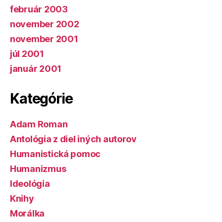
február 2003
november 2002
november 2001
júl 2001
január 2001
Kategórie
Adam Roman
Antológia z diel iných autorov
Humanistická pomoc
Humanizmus
Ideológia
Knihy
Morálka