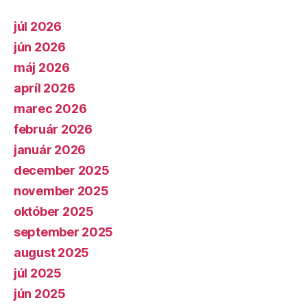
júl 2026
jún 2026
máj 2026
apríl 2026
marec 2026
február 2026
január 2026
december 2025
november 2025
október 2025
september 2025
august 2025
júl 2025
jún 2025