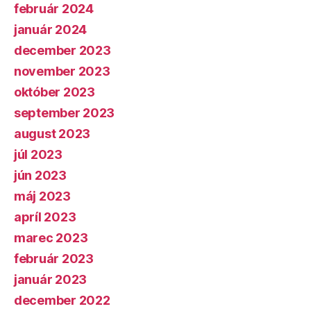
február 2024
január 2024
december 2023
november 2023
október 2023
september 2023
august 2023
júl 2023
jún 2023
máj 2023
apríl 2023
marec 2023
február 2023
január 2023
december 2022