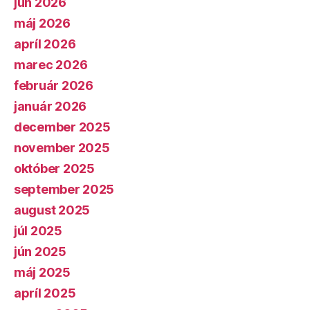
jún 2026
máj 2026
apríl 2026
marec 2026
február 2026
január 2026
december 2025
november 2025
október 2025
september 2025
august 2025
júl 2025
jún 2025
máj 2025
apríl 2025