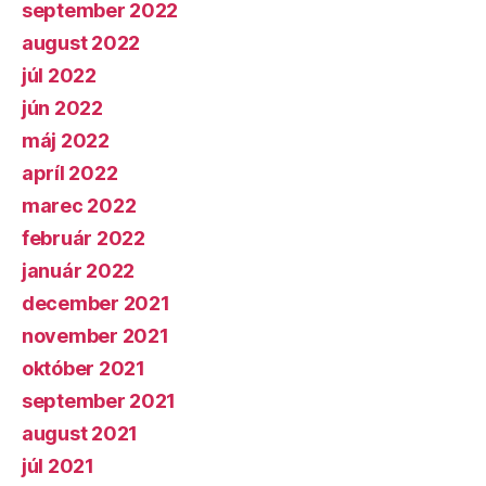
september 2022
august 2022
júl 2022
jún 2022
máj 2022
apríl 2022
marec 2022
február 2022
január 2022
december 2021
november 2021
október 2021
september 2021
august 2021
júl 2021