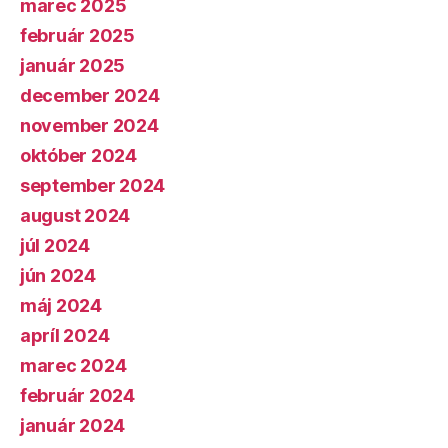
marec 2025
február 2025
január 2025
december 2024
november 2024
október 2024
september 2024
august 2024
júl 2024
jún 2024
máj 2024
apríl 2024
marec 2024
február 2024
január 2024