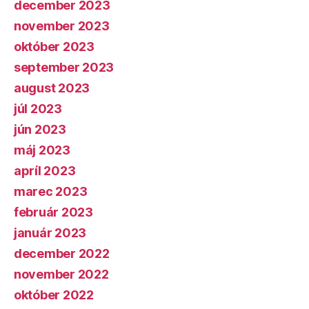
december 2023
november 2023
október 2023
september 2023
august 2023
júl 2023
jún 2023
máj 2023
apríl 2023
marec 2023
február 2023
január 2023
december 2022
november 2022
október 2022