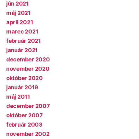
jún 2021
máj 2021
apríl 2021
marec 2021
február 2021
január 2021
december 2020
november 2020
október 2020
január 2019
máj 2011
december 2007
október 2007
február 2003
november 2002