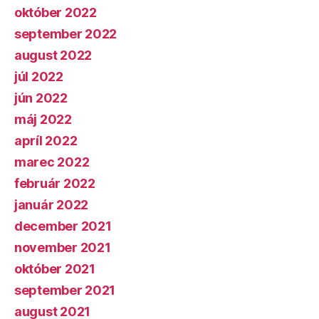
október 2022
september 2022
august 2022
júl 2022
jún 2022
máj 2022
apríl 2022
marec 2022
február 2022
január 2022
december 2021
november 2021
október 2021
september 2021
august 2021