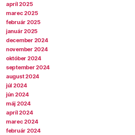
apríl 2025
marec 2025
február 2025
január 2025
december 2024
november 2024
október 2024
september 2024
august 2024
júl 2024
jún 2024
máj 2024
apríl 2024
marec 2024
február 2024