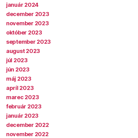
január 2024
december 2023
november 2023
október 2023
september 2023
august 2023
júl 2023
jún 2023
máj 2023
apríl 2023
marec 2023
február 2023
január 2023
december 2022
november 2022