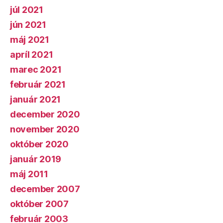
júl 2021
jún 2021
máj 2021
apríl 2021
marec 2021
február 2021
január 2021
december 2020
november 2020
október 2020
január 2019
máj 2011
december 2007
október 2007
február 2003