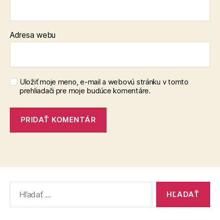
Adresa webu
Uložiť moje meno, e-mail a webovú stránku v tomto
prehliadači pre moje budúce komentáre.
Vyhľadať: