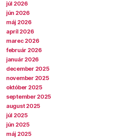
júl 2026
jún 2026
máj 2026
apríl 2026
marec 2026
február 2026
január 2026
december 2025
november 2025
október 2025
september 2025
august 2025
júl 2025
jún 2025
máj 2025