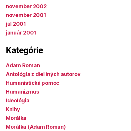
november 2002
november 2001
júl 2001
január 2001
Kategórie
Adam Roman
Antológia z diel iných autorov
Humanistická pomoc
Humanizmus
Ideológia
Knihy
Morálka
Morálka (Adam Roman)