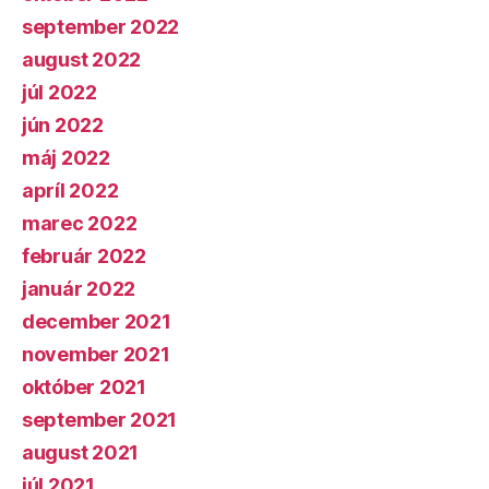
september 2022
august 2022
júl 2022
jún 2022
máj 2022
apríl 2022
marec 2022
február 2022
január 2022
december 2021
november 2021
október 2021
september 2021
august 2021
júl 2021