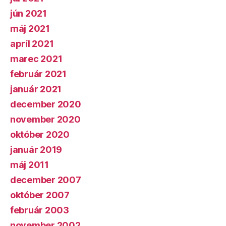
jún 2021
máj 2021
apríl 2021
marec 2021
február 2021
január 2021
december 2020
november 2020
október 2020
január 2019
máj 2011
december 2007
október 2007
február 2003
november 2002