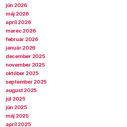
jún 2026
máj 2026
apríl 2026
marec 2026
február 2026
január 2026
december 2025
november 2025
október 2025
september 2025
august 2025
júl 2025
jún 2025
máj 2025
apríl 2025