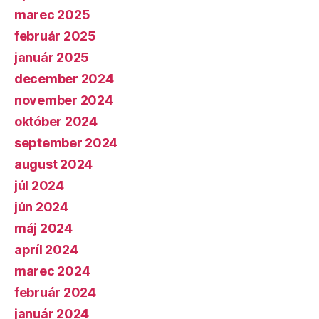
marec 2025
február 2025
január 2025
december 2024
november 2024
október 2024
september 2024
august 2024
júl 2024
jún 2024
máj 2024
apríl 2024
marec 2024
február 2024
január 2024