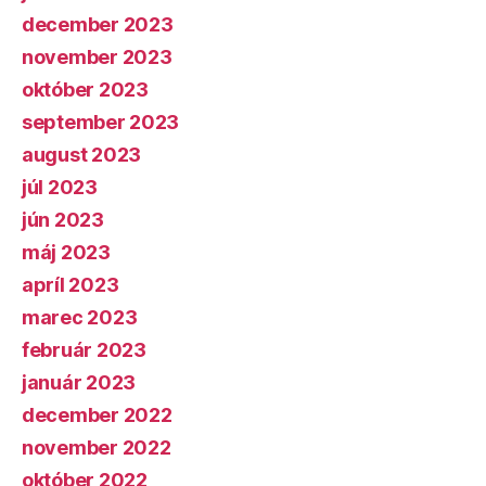
december 2023
november 2023
október 2023
september 2023
august 2023
júl 2023
jún 2023
máj 2023
apríl 2023
marec 2023
február 2023
január 2023
december 2022
november 2022
október 2022