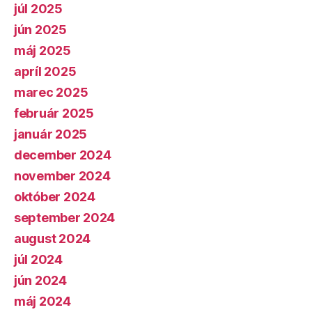
júl 2025
jún 2025
máj 2025
apríl 2025
marec 2025
február 2025
január 2025
december 2024
november 2024
október 2024
september 2024
august 2024
júl 2024
jún 2024
máj 2024