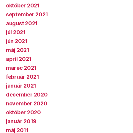
október 2021
september 2021
august 2021
júl 2021
jún 2021
máj 2021
apríl 2021
marec 2021
február 2021
január 2021
december 2020
november 2020
október 2020
január 2019
máj 2011