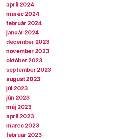
apríl 2024
marec 2024
február 2024
január 2024
december 2023
november 2023
október 2023
september 2023
august 2023
júl 2023
jún 2023
máj 2023
apríl 2023
marec 2023
február 2023