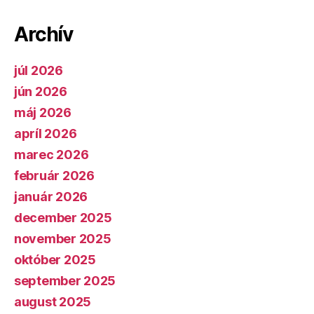
Archív
júl 2026
jún 2026
máj 2026
apríl 2026
marec 2026
február 2026
január 2026
december 2025
november 2025
október 2025
september 2025
august 2025