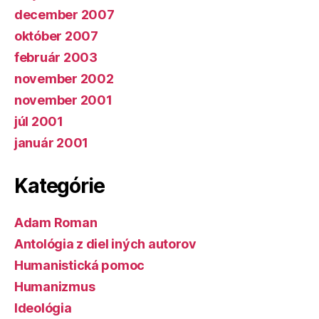
december 2007
október 2007
február 2003
november 2002
november 2001
júl 2001
január 2001
Kategórie
Adam Roman
Antológia z diel iných autorov
Humanistická pomoc
Humanizmus
Ideológia