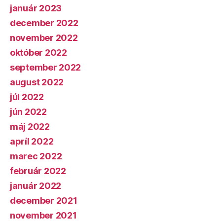
január 2023
december 2022
november 2022
október 2022
september 2022
august 2022
júl 2022
jún 2022
máj 2022
apríl 2022
marec 2022
február 2022
január 2022
december 2021
november 2021