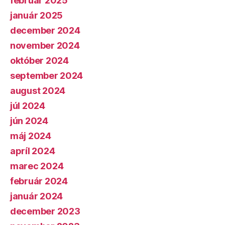
február 2025
január 2025
december 2024
november 2024
október 2024
september 2024
august 2024
júl 2024
jún 2024
máj 2024
apríl 2024
marec 2024
február 2024
január 2024
december 2023