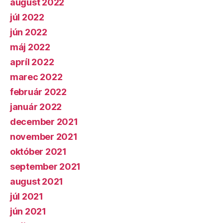
august 2022
júl 2022
jún 2022
máj 2022
apríl 2022
marec 2022
február 2022
január 2022
december 2021
november 2021
október 2021
september 2021
august 2021
júl 2021
jún 2021