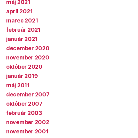
máj 2021
apríl 2021
marec 2021
február 2021
január 2021
december 2020
november 2020
október 2020
január 2019
máj 2011
december 2007
október 2007
február 2003
november 2002
november 2001