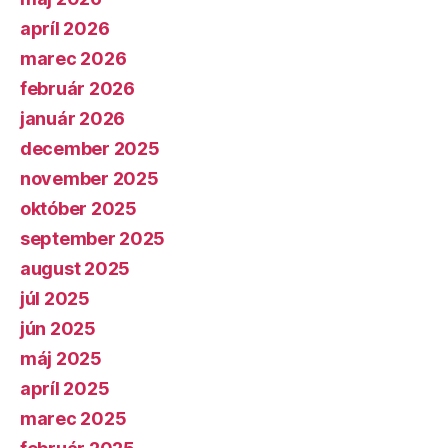
apríl 2026
marec 2026
február 2026
január 2026
december 2025
november 2025
október 2025
september 2025
august 2025
júl 2025
jún 2025
máj 2025
apríl 2025
marec 2025