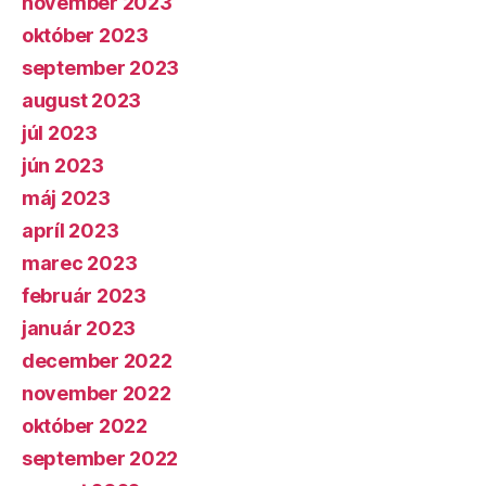
november 2023
október 2023
september 2023
august 2023
júl 2023
jún 2023
máj 2023
apríl 2023
marec 2023
február 2023
január 2023
december 2022
november 2022
október 2022
september 2022