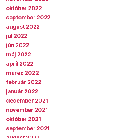
október 2022
september 2022
august 2022
júl 2022
jún 2022
máj 2022
apríl 2022
marec 2022
február 2022
január 2022
december 2021
november 2021
október 2021
september 2021
august 2021