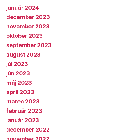
január 2024
december 2023
november 2023
október 2023
september 2023
august 2023
júl 2023
jún 2023
máj 2023
apríl 2023
marec 2023
február 2023
január 2023
december 2022
november 2022