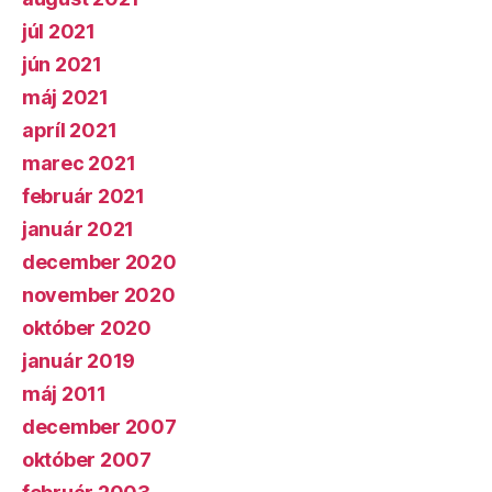
júl 2021
jún 2021
máj 2021
apríl 2021
marec 2021
február 2021
január 2021
december 2020
november 2020
október 2020
január 2019
máj 2011
december 2007
október 2007