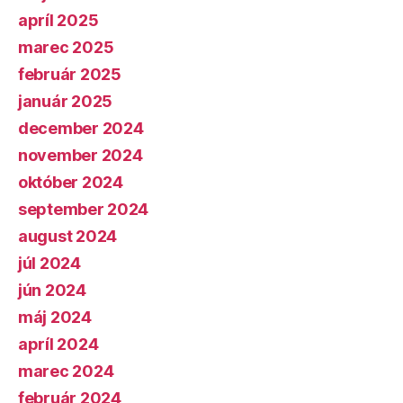
apríl 2025
marec 2025
február 2025
január 2025
december 2024
november 2024
október 2024
september 2024
august 2024
júl 2024
jún 2024
máj 2024
apríl 2024
marec 2024
február 2024