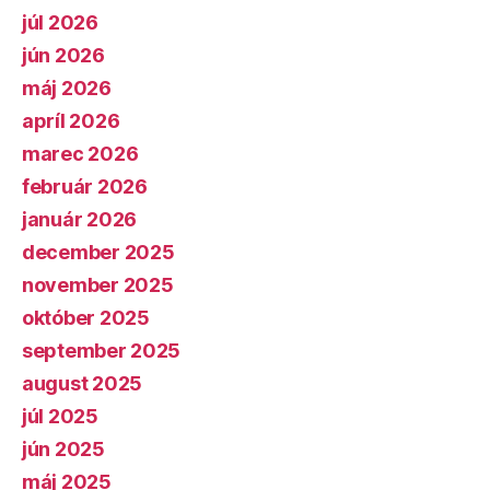
júl 2026
jún 2026
máj 2026
apríl 2026
marec 2026
február 2026
január 2026
december 2025
november 2025
október 2025
september 2025
august 2025
júl 2025
jún 2025
máj 2025