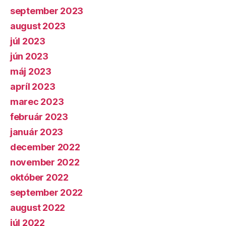
september 2023
august 2023
júl 2023
jún 2023
máj 2023
apríl 2023
marec 2023
február 2023
január 2023
december 2022
november 2022
október 2022
september 2022
august 2022
júl 2022