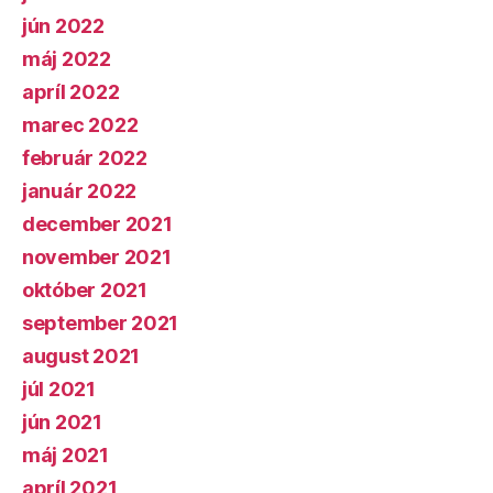
jún 2022
máj 2022
apríl 2022
marec 2022
február 2022
január 2022
december 2021
november 2021
október 2021
september 2021
august 2021
júl 2021
jún 2021
máj 2021
apríl 2021