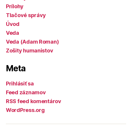
Prílohy
Tlačové správy
Úvod
Veda
Veda (Adam Roman)
Zošity humanistov
Meta
Prihlásiť sa
Feed záznamov
RSS feed komentárov
WordPress.org