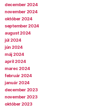
december 2024
november 2024
október 2024
september 2024
august 2024
júl 2024
jún 2024
máj 2024
apríl 2024
marec 2024
február 2024
január 2024
december 2023
november 2023
október 2023