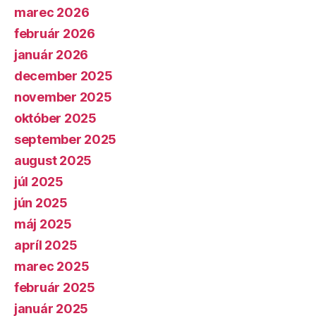
marec 2026
február 2026
január 2026
december 2025
november 2025
október 2025
september 2025
august 2025
júl 2025
jún 2025
máj 2025
apríl 2025
marec 2025
február 2025
január 2025