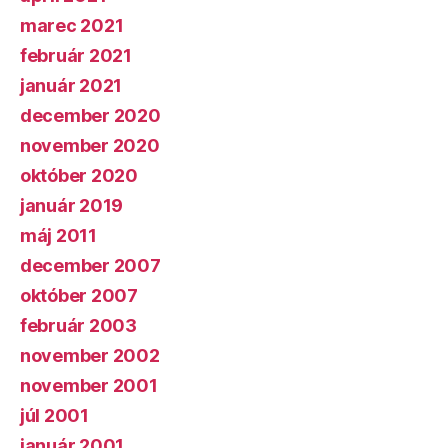
marec 2021
február 2021
január 2021
december 2020
november 2020
október 2020
január 2019
máj 2011
december 2007
október 2007
február 2003
november 2002
november 2001
júl 2001
január 2001