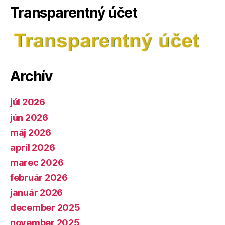
Transparentný účet
Archív
júl 2026
jún 2026
máj 2026
apríl 2026
marec 2026
február 2026
január 2026
december 2025
november 2025