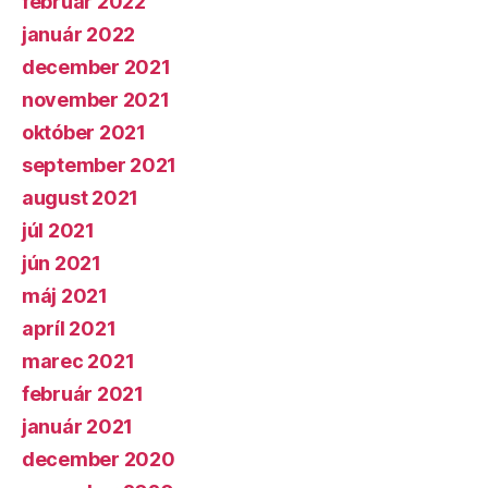
február 2022
január 2022
december 2021
november 2021
október 2021
september 2021
august 2021
júl 2021
jún 2021
máj 2021
apríl 2021
marec 2021
február 2021
január 2021
december 2020