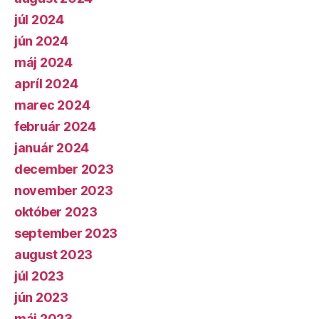
júl 2024
jún 2024
máj 2024
apríl 2024
marec 2024
február 2024
január 2024
december 2023
november 2023
október 2023
september 2023
august 2023
júl 2023
jún 2023
máj 2023