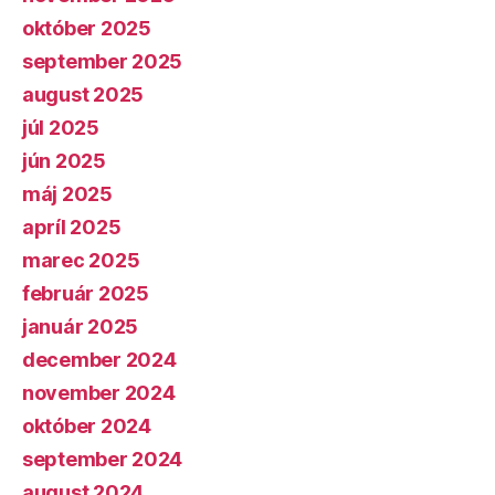
október 2025
september 2025
august 2025
júl 2025
jún 2025
máj 2025
apríl 2025
marec 2025
február 2025
január 2025
december 2024
november 2024
október 2024
september 2024
august 2024