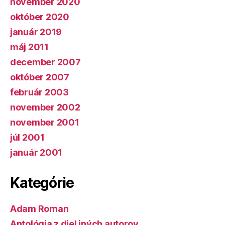
november 2020
október 2020
január 2019
máj 2011
december 2007
október 2007
február 2003
november 2002
november 2001
júl 2001
január 2001
Kategórie
Adam Roman
Antológia z diel iných autorov