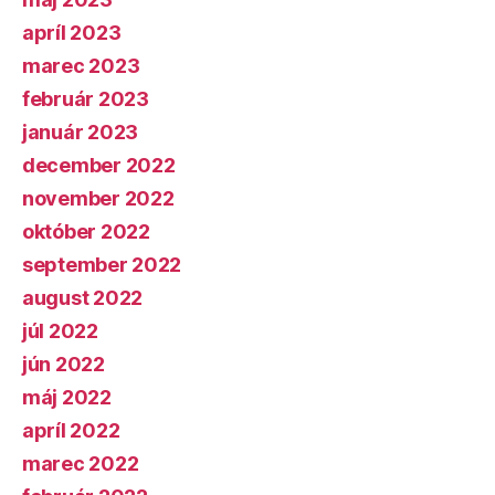
apríl 2023
marec 2023
február 2023
január 2023
december 2022
november 2022
október 2022
september 2022
august 2022
júl 2022
jún 2022
máj 2022
apríl 2022
marec 2022