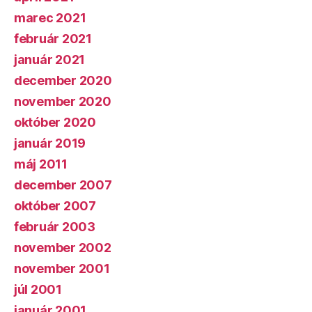
marec 2021
február 2021
január 2021
december 2020
november 2020
október 2020
január 2019
máj 2011
december 2007
október 2007
február 2003
november 2002
november 2001
júl 2001
január 2001