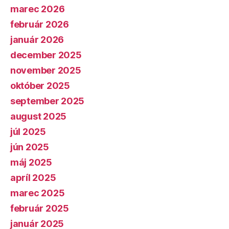
marec 2026
február 2026
január 2026
december 2025
november 2025
október 2025
september 2025
august 2025
júl 2025
jún 2025
máj 2025
apríl 2025
marec 2025
február 2025
január 2025