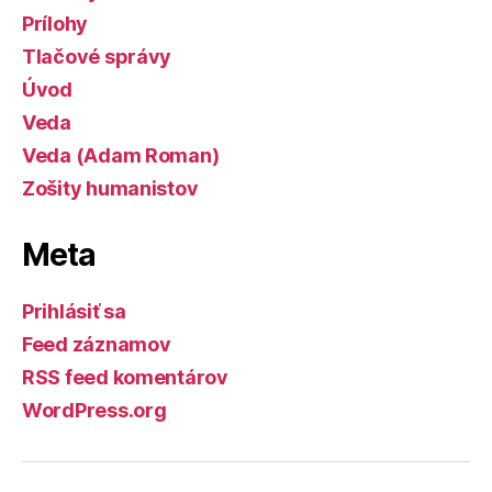
Prílohy
Tlačové správy
Úvod
Veda
Veda (Adam Roman)
Zošity humanistov
Meta
Prihlásiť sa
Feed záznamov
RSS feed komentárov
WordPress.org