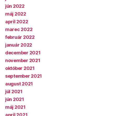
jún 2022
máj 2022
apríl 2022
marec 2022
február 2022
január 2022
december 2021
november 2021
október 2021
september 2021
august 2021
júl 2021
jún 2021
máj 2021
apríl 2021