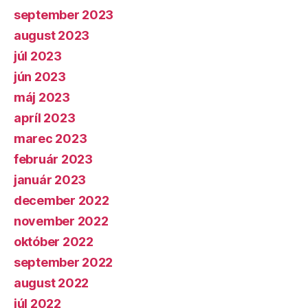
september 2023
august 2023
júl 2023
jún 2023
máj 2023
apríl 2023
marec 2023
február 2023
január 2023
december 2022
november 2022
október 2022
september 2022
august 2022
júl 2022