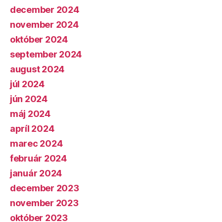
december 2024
november 2024
október 2024
september 2024
august 2024
júl 2024
jún 2024
máj 2024
apríl 2024
marec 2024
február 2024
január 2024
december 2023
november 2023
október 2023