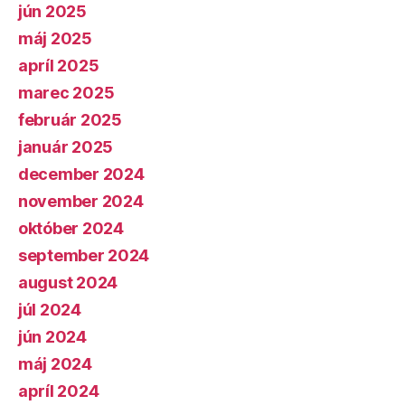
jún 2025
máj 2025
apríl 2025
marec 2025
február 2025
január 2025
december 2024
november 2024
október 2024
september 2024
august 2024
júl 2024
jún 2024
máj 2024
apríl 2024