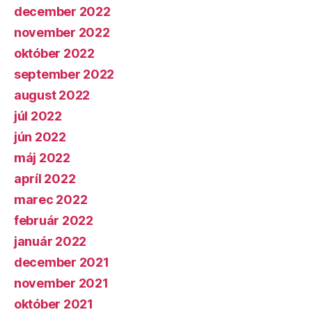
december 2022
november 2022
október 2022
september 2022
august 2022
júl 2022
jún 2022
máj 2022
apríl 2022
marec 2022
február 2022
január 2022
december 2021
november 2021
október 2021