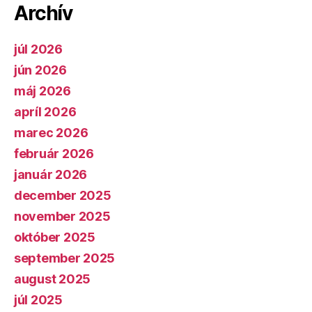
Archív
júl 2026
jún 2026
máj 2026
apríl 2026
marec 2026
február 2026
január 2026
december 2025
november 2025
október 2025
september 2025
august 2025
júl 2025