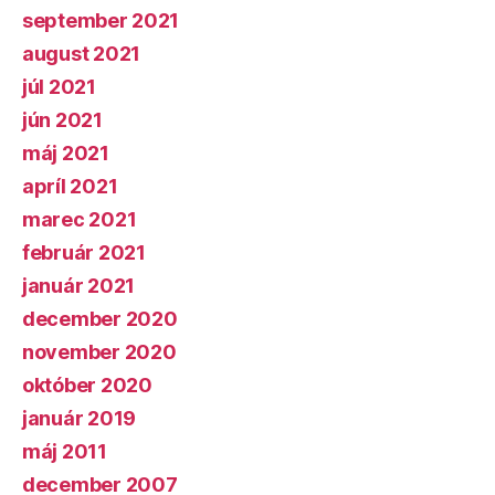
september 2021
august 2021
júl 2021
jún 2021
máj 2021
apríl 2021
marec 2021
február 2021
január 2021
december 2020
november 2020
október 2020
január 2019
máj 2011
december 2007