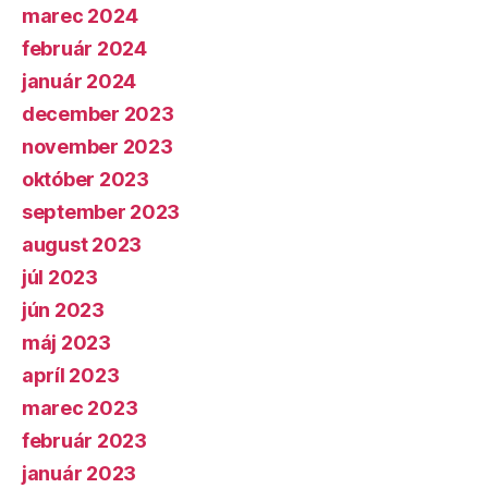
marec 2024
február 2024
január 2024
december 2023
november 2023
október 2023
september 2023
august 2023
júl 2023
jún 2023
máj 2023
apríl 2023
marec 2023
február 2023
január 2023