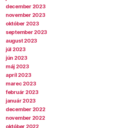
december 2023
november 2023
október 2023
september 2023
august 2023
júl 2023
jún 2023
máj 2023
apríl 2023
marec 2023
február 2023
január 2023
december 2022
november 2022
október 2022