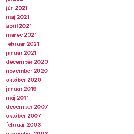
jún 2021
máj 2021
apríl 2021
marec 2021
február 2021
január 2021
december 2020
november 2020
október 2020
január 2019
máj 2011
december 2007
október 2007
február 2003
november 2002