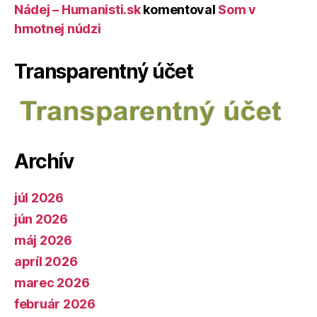
Nádej – Humanisti.sk
komentoval
Som v
hmotnej núdzi
Transparentný účet
Archív
júl 2026
jún 2026
máj 2026
apríl 2026
marec 2026
február 2026