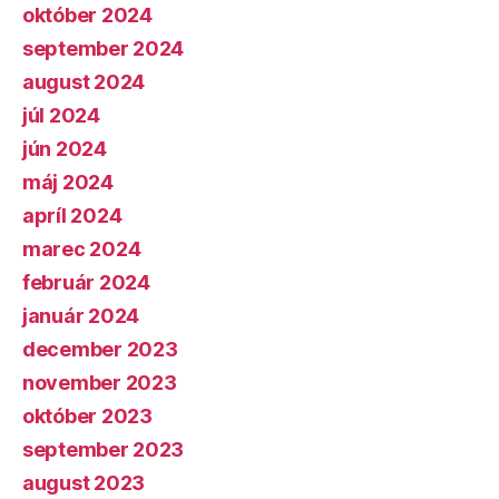
október 2024
september 2024
august 2024
júl 2024
jún 2024
máj 2024
apríl 2024
marec 2024
február 2024
január 2024
december 2023
november 2023
október 2023
september 2023
august 2023