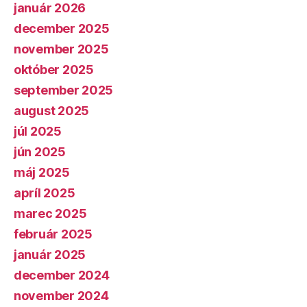
január 2026
december 2025
november 2025
október 2025
september 2025
august 2025
júl 2025
jún 2025
máj 2025
apríl 2025
marec 2025
február 2025
január 2025
december 2024
november 2024