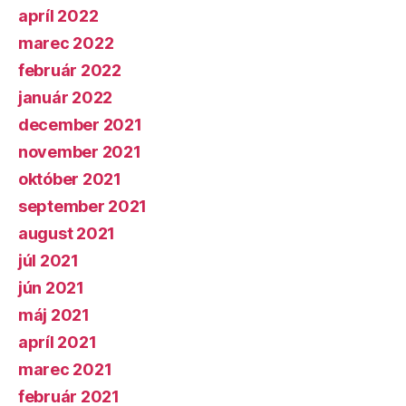
apríl 2022
marec 2022
február 2022
január 2022
december 2021
november 2021
október 2021
september 2021
august 2021
júl 2021
jún 2021
máj 2021
apríl 2021
marec 2021
február 2021