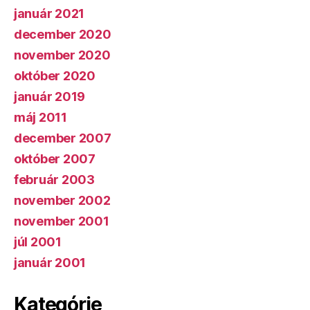
január 2021
december 2020
november 2020
október 2020
január 2019
máj 2011
december 2007
október 2007
február 2003
november 2002
november 2001
júl 2001
január 2001
Kategórie