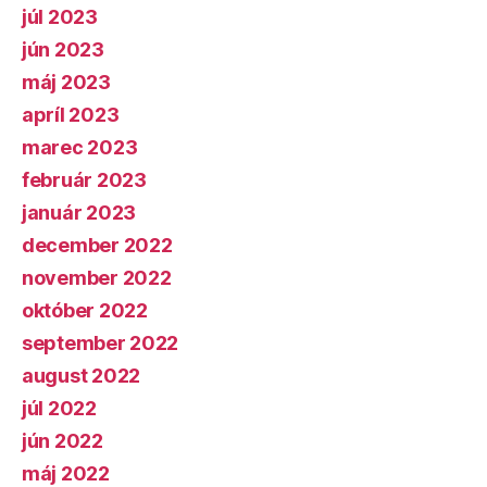
júl 2023
jún 2023
máj 2023
apríl 2023
marec 2023
február 2023
január 2023
december 2022
november 2022
október 2022
september 2022
august 2022
júl 2022
jún 2022
máj 2022