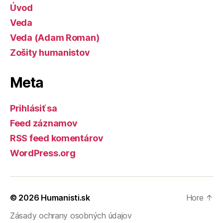
Úvod
Veda
Veda (Adam Roman)
Zošity humanistov
Meta
Prihlásiť sa
Feed záznamov
RSS feed komentárov
WordPress.org
© 2026
Humanisti.sk
Hore
↑
Zásady ochrany osobných údajov