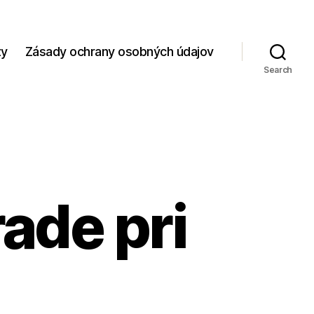
zy
Zásady ochrany osobných údajov
Search
ade pri