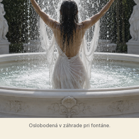
Oslobodená v záhrade pri fontáne.