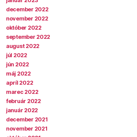
január 2023
december 2022
november 2022
október 2022
september 2022
august 2022
júl 2022
jún 2022
máj 2022
apríl 2022
marec 2022
február 2022
január 2022
december 2021
november 2021