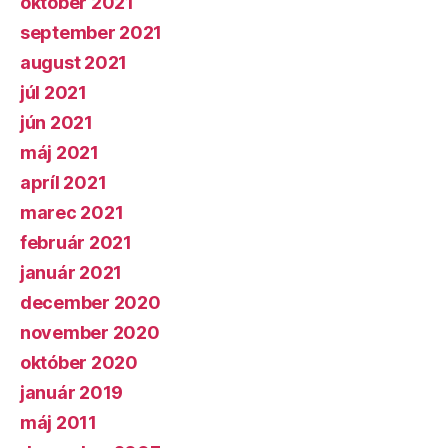
október 2021
september 2021
august 2021
júl 2021
jún 2021
máj 2021
apríl 2021
marec 2021
február 2021
január 2021
december 2020
november 2020
október 2020
január 2019
máj 2011