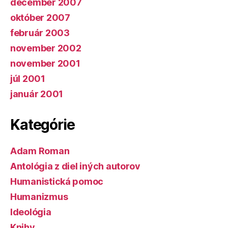
december 2007
október 2007
február 2003
november 2002
november 2001
júl 2001
január 2001
Kategórie
Adam Roman
Antológia z diel iných autorov
Humanistická pomoc
Humanizmus
Ideológia
Knihy