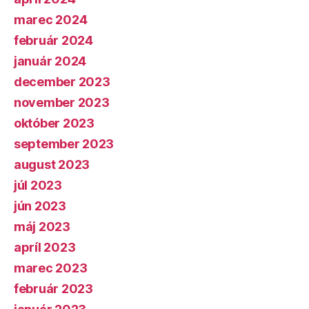
marec 2024
február 2024
január 2024
december 2023
november 2023
október 2023
september 2023
august 2023
júl 2023
jún 2023
máj 2023
apríl 2023
marec 2023
február 2023