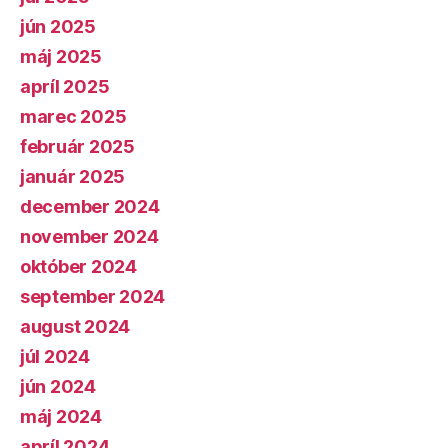
jún 2025
máj 2025
apríl 2025
marec 2025
február 2025
január 2025
december 2024
november 2024
október 2024
september 2024
august 2024
júl 2024
jún 2024
máj 2024
apríl 2024