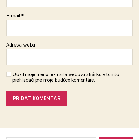
E-mail
*
Adresa webu
Uložiť moje meno, e-mail a webovú stránku v tomto
prehliadači pre moje budúce komentáre.