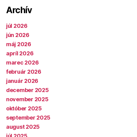
Archív
júl 2026
jún 2026
máj 2026
apríl 2026
marec 2026
február 2026
január 2026
december 2025
november 2025
október 2025
september 2025
august 2025
júl 2025