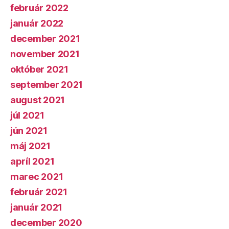
február 2022
január 2022
december 2021
november 2021
október 2021
september 2021
august 2021
júl 2021
jún 2021
máj 2021
apríl 2021
marec 2021
február 2021
január 2021
december 2020