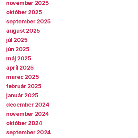
november 2025
október 2025
september 2025
august 2025
júl 2025
jún 2025
máj 2025
apríl 2025
marec 2025
február 2025
január 2025
december 2024
november 2024
október 2024
september 2024