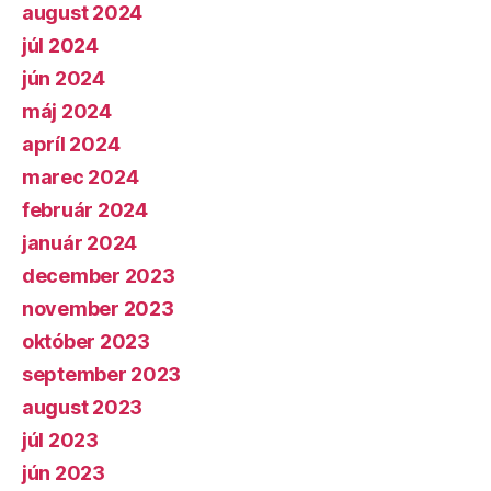
august 2024
júl 2024
jún 2024
máj 2024
apríl 2024
marec 2024
február 2024
január 2024
december 2023
november 2023
október 2023
september 2023
august 2023
júl 2023
jún 2023