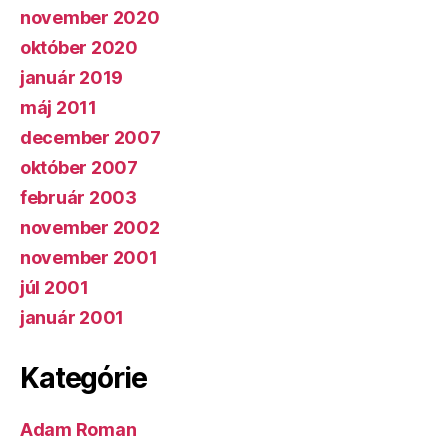
november 2020
október 2020
január 2019
máj 2011
december 2007
október 2007
február 2003
november 2002
november 2001
júl 2001
január 2001
Kategórie
Adam Roman