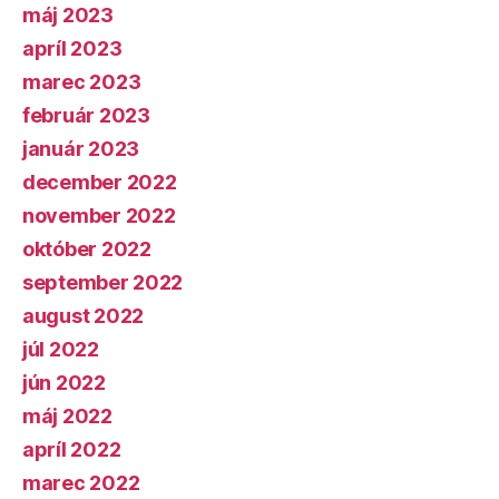
máj 2023
apríl 2023
marec 2023
február 2023
január 2023
december 2022
november 2022
október 2022
september 2022
august 2022
júl 2022
jún 2022
máj 2022
apríl 2022
marec 2022