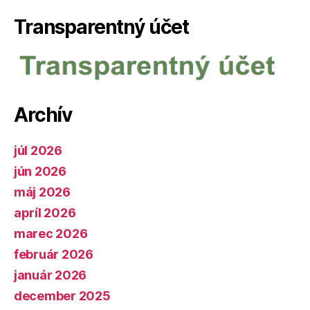
Transparentný účet
Archív
júl 2026
jún 2026
máj 2026
apríl 2026
marec 2026
február 2026
január 2026
december 2025