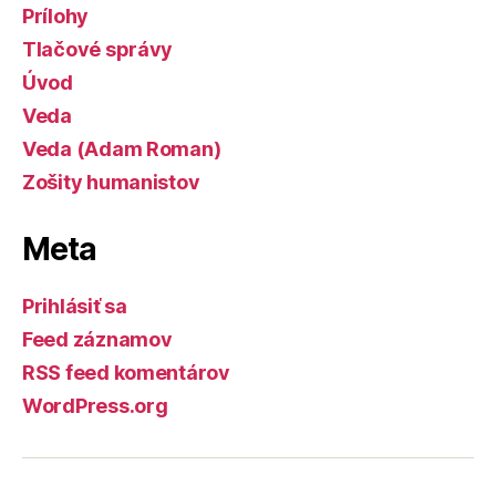
Prílohy
Tlačové správy
Úvod
Veda
Veda (Adam Roman)
Zošity humanistov
Meta
Prihlásiť sa
Feed záznamov
RSS feed komentárov
WordPress.org