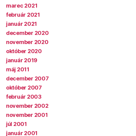
marec 2021
február 2021
január 2021
december 2020
november 2020
október 2020
január 2019
máj 2011
december 2007
október 2007
február 2003
november 2002
november 2001
júl 2001
január 2001