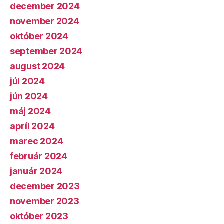
december 2024
november 2024
október 2024
september 2024
august 2024
júl 2024
jún 2024
máj 2024
apríl 2024
marec 2024
február 2024
január 2024
december 2023
november 2023
október 2023