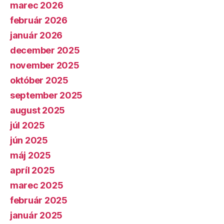
marec 2026
február 2026
január 2026
december 2025
november 2025
október 2025
september 2025
august 2025
júl 2025
jún 2025
máj 2025
apríl 2025
marec 2025
február 2025
január 2025