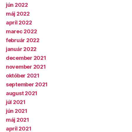
jún 2022
máj 2022
apríl 2022
marec 2022
február 2022
január 2022
december 2021
november 2021
október 2021
september 2021
august 2021
júl 2021
jún 2021
máj 2021
apríl 2021