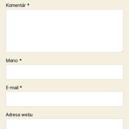
Komentár
*
Meno
*
E-mail
*
Adresa webu