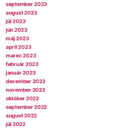
september 2023
august 2023
júl 2023
jún 2023
máj 2023
apríl 2023
marec 2023
február 2023
január 2023
december 2022
november 2022
október 2022
september 2022
august 2022
júl 2022