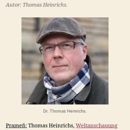
Autor: Thomas Heinrichs.
Dr. Thomas Heinrichs.
Prameň:
Thomas Heinrichs,
Weltanschauung