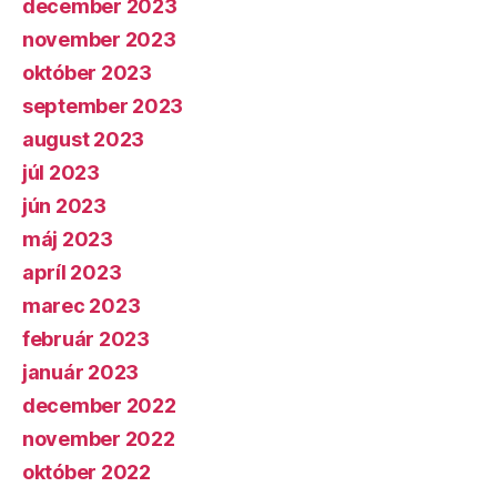
december 2023
november 2023
október 2023
september 2023
august 2023
júl 2023
jún 2023
máj 2023
apríl 2023
marec 2023
február 2023
január 2023
december 2022
november 2022
október 2022