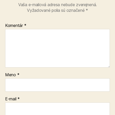
Vaša e-mailová adresa nebude zverejnená.
Vyžadované polia sú označené
*
Komentár
*
Meno
*
E-mail
*