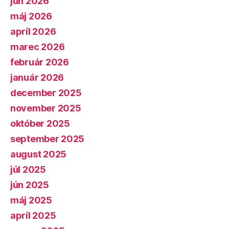
jún 2026
máj 2026
apríl 2026
marec 2026
február 2026
január 2026
december 2025
november 2025
október 2025
september 2025
august 2025
júl 2025
jún 2025
máj 2025
apríl 2025