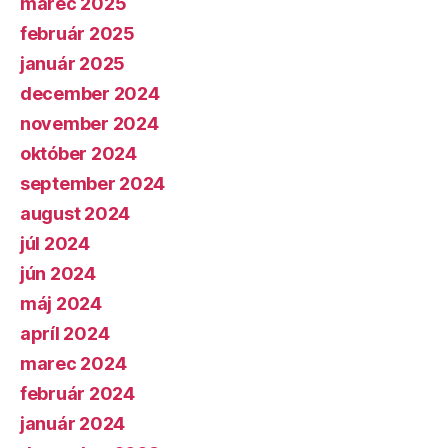
marec 2025
február 2025
január 2025
december 2024
november 2024
október 2024
september 2024
august 2024
júl 2024
jún 2024
máj 2024
apríl 2024
marec 2024
február 2024
január 2024