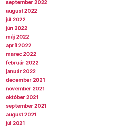
september 2022
august 2022
júl 2022
jún 2022
máj 2022
apríl 2022
marec 2022
február 2022
január 2022
december 2021
november 2021
október 2021
september 2021
august 2021
júl 2021