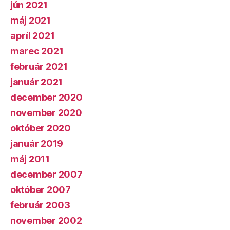
jún 2021
máj 2021
apríl 2021
marec 2021
február 2021
január 2021
december 2020
november 2020
október 2020
január 2019
máj 2011
december 2007
október 2007
február 2003
november 2002