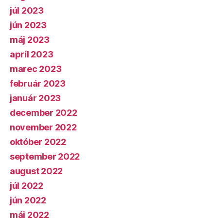
júl 2023
jún 2023
máj 2023
apríl 2023
marec 2023
február 2023
január 2023
december 2022
november 2022
október 2022
september 2022
august 2022
júl 2022
jún 2022
máj 2022