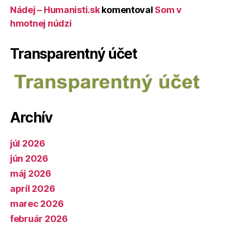
Nádej – Humanisti.sk
komentoval
Som v
hmotnej núdzi
Transparentný účet
Archív
júl 2026
jún 2026
máj 2026
apríl 2026
marec 2026
február 2026