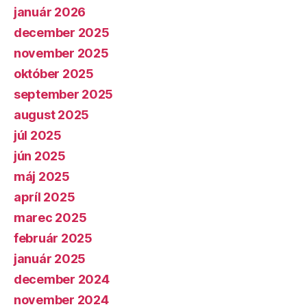
január 2026
december 2025
november 2025
október 2025
september 2025
august 2025
júl 2025
jún 2025
máj 2025
apríl 2025
marec 2025
február 2025
január 2025
december 2024
november 2024