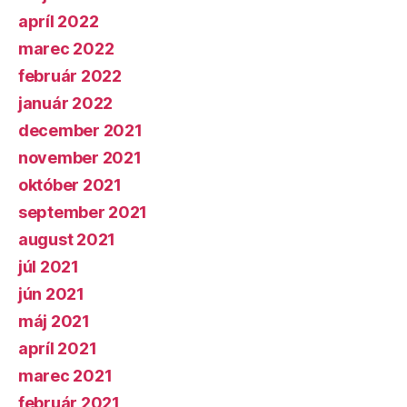
apríl 2022
marec 2022
február 2022
január 2022
december 2021
november 2021
október 2021
september 2021
august 2021
júl 2021
jún 2021
máj 2021
apríl 2021
marec 2021
február 2021