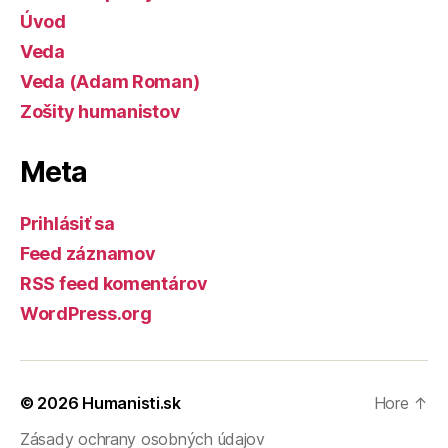
Úvod
Veda
Veda (Adam Roman)
Zošity humanistov
Meta
Prihlásiť sa
Feed záznamov
RSS feed komentárov
WordPress.org
© 2026
Humanisti.sk
Hore
↑
Zásady ochrany osobných údajov