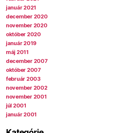
január 2021
december 2020
november 2020
október 2020
január 2019
máj 2011
december 2007
október 2007
február 2003
november 2002
november 2001
júl 2001
január 2001
Kategórie