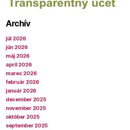
Archív
júl 2026
jún 2026
máj 2026
apríl 2026
marec 2026
február 2026
január 2026
december 2025
november 2025
október 2025
september 2025