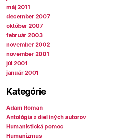
máj 2011
december 2007
október 2007
február 2003
november 2002
november 2001
júl 2001
január 2001
Kategórie
Adam Roman
Antológia z diel iných autorov
Humanistická pomoc
Humanizmus