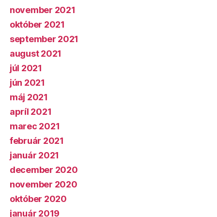
november 2021
október 2021
september 2021
august 2021
júl 2021
jún 2021
máj 2021
apríl 2021
marec 2021
február 2021
január 2021
december 2020
november 2020
október 2020
január 2019