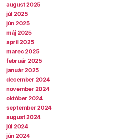
august 2025
júl 2025
jún 2025
máj 2025
apríl 2025
marec 2025
február 2025
január 2025
december 2024
november 2024
október 2024
september 2024
august 2024
júl 2024
jún 2024