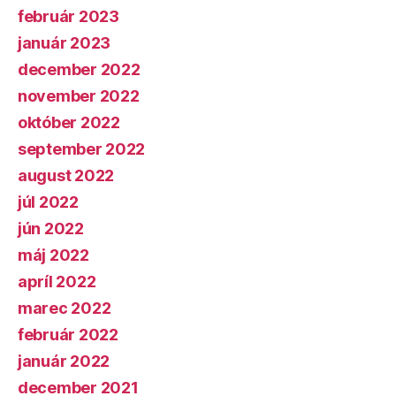
február 2023
január 2023
december 2022
november 2022
október 2022
september 2022
august 2022
júl 2022
jún 2022
máj 2022
apríl 2022
marec 2022
február 2022
január 2022
december 2021