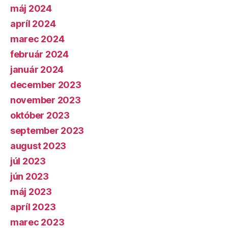
máj 2024
apríl 2024
marec 2024
február 2024
január 2024
december 2023
november 2023
október 2023
september 2023
august 2023
júl 2023
jún 2023
máj 2023
apríl 2023
marec 2023