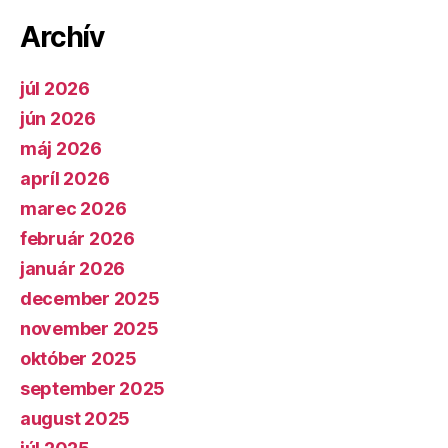
Archív
júl 2026
jún 2026
máj 2026
apríl 2026
marec 2026
február 2026
január 2026
december 2025
november 2025
október 2025
september 2025
august 2025