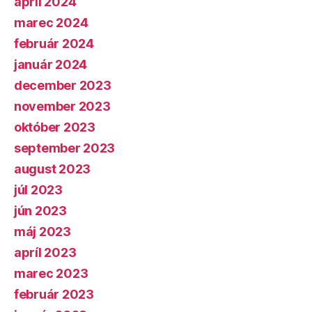
apríl 2024
marec 2024
február 2024
január 2024
december 2023
november 2023
október 2023
september 2023
august 2023
júl 2023
jún 2023
máj 2023
apríl 2023
marec 2023
február 2023