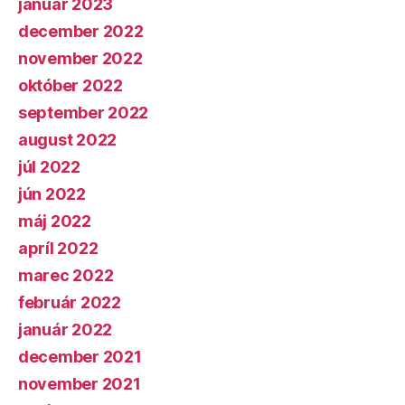
január 2023
december 2022
november 2022
október 2022
september 2022
august 2022
júl 2022
jún 2022
máj 2022
apríl 2022
marec 2022
február 2022
január 2022
december 2021
november 2021