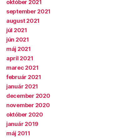
október 2021
september 2021
august 2021
júl 2021
jún 2021
máj 2021
apríl 2021
marec 2021
február 2021
január 2021
december 2020
november 2020
október 2020
január 2019
máj 2011