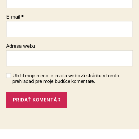
E-mail
*
Adresa webu
Uložiť moje meno, e-mail a webovú stránku v tomto
prehliadači pre moje budúce komentáre.