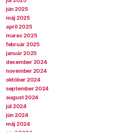
júl 2025
jún 2025
máj 2025
apríl 2025
marec 2025
február 2025
január 2025
december 2024
november 2024
október 2024
september 2024
august 2024
júl 2024
jún 2024
máj 2024