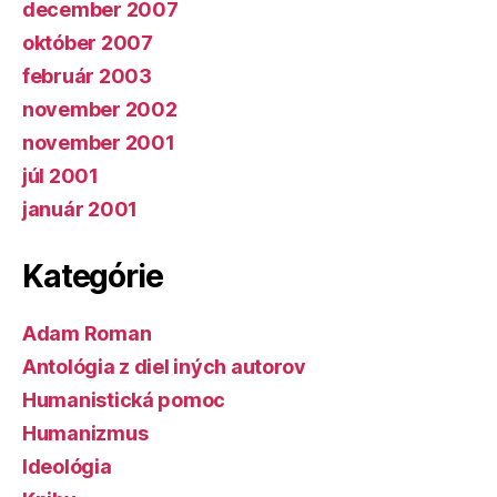
december 2007
október 2007
február 2003
november 2002
november 2001
júl 2001
január 2001
Kategórie
Adam Roman
Antológia z diel iných autorov
Humanistická pomoc
Humanizmus
Ideológia